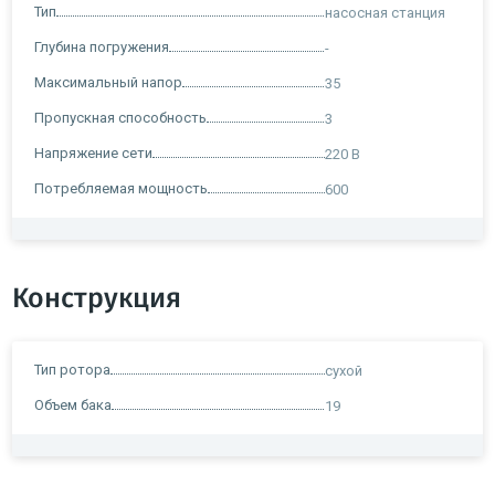
Тип
насосная станция
Глубина погружения
-
Максимальный напор
35
Пропускная способность
3
Напряжение сети
220 В
Потребляемая мощность
600
Конструкция
Тип ротора
сухой
Объем бака
19