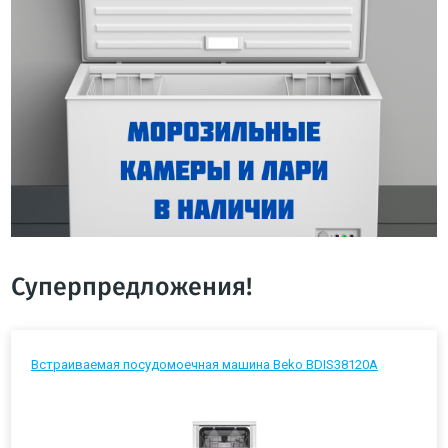
Суперпредложения!
Встраиваемая посудомоечная машина Beko BDIS38120A