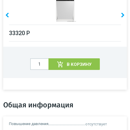
33320 Р
В КОРЗИНУ
Общая информация
Повышение давления
отсутствует