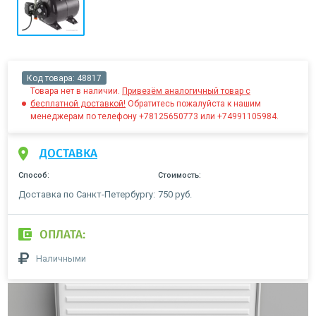
Код товара:
48817
Товара нет в наличии.
Привезём аналогичный товар с
бесплатной доставкой!
Обратитесь пожалуйста к нашим
менеджерам по телефону +78125650773 или +74991105984.
ДОСТАВКА
Способ:
Стоимость:
Доставка по Санкт-Петербургу:
750 руб.
ОПЛАТА:
Наличными