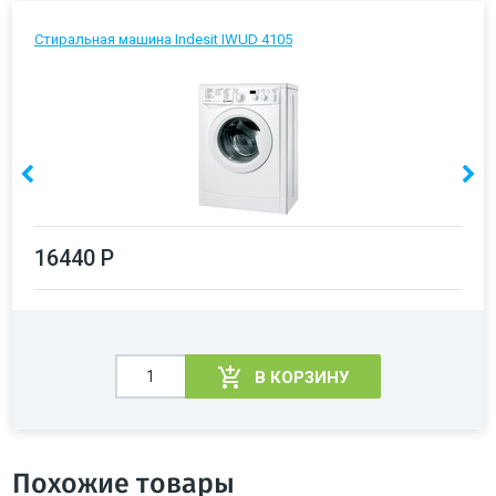
Стиральная машина Indesit IWUD 4105
16440 Р
В КОРЗИНУ
Похожие товары