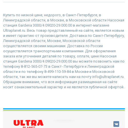
Купить по низкой цене, недорого, в Санкт-Петербурге, в
Ленинградской области, в Москве, в Московской области Насосная
станция Gardena 3000/4 09020-29.000.00 в интернет-магазине
Ultraplanet.ru. Весь товар представленный на сайте, является новым
и имеет гарантию от производителя. Доставка по Санкт-Петербургу,
Ленинградской области, Москве, Московской области
осуществляется своими машинами. Доставка по России
осуществляется транспортными компаниями. Для оформления
заказа или уточнения деталей по товару, оплате, цене Насосная
станция Gardena 3000/4 09020-29.000.00 вы можете позвонить нам по
телефону 8-812-565-07-73 в Санкт- Петербурге и Ленинградской
области и по телефону 8-499-110-59-84 в Москве и Московской
области, так же вы можете написать нам на почту info@ultraplanet.ru.
Обращаем внимание, что вся информация размещенная на сайте
носит ознакомительный характер и не является публичной офертой.
наверх