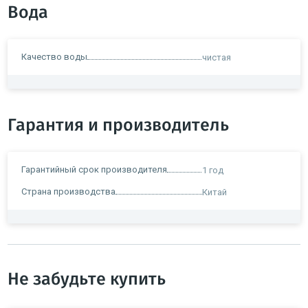
Вода
Качество воды
чистая
Гарантия и производитель
Гарантийный срок производителя
1 год
Страна производства
Китай
Не забудьте купить