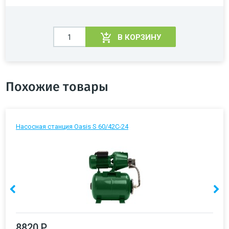
В КОРЗИНУ
Похожие товары
Насосная станция Oasis S 60/42C-24
8820 Р