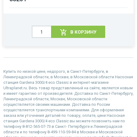
В КОРЗИНУ
Купить по низкой цене, недорого, в Санкт-Петербурге, в
Ленинградской области, в Москве, в Московской области Насосная
станция Gardena 3000/4 eco Classic в интернет-магазине
Ultraplanet.ru. Весь товар представленный на сайте, является новым
и имеет гарантию от производителя. Доставка по Санкт-Петербургу,
Ленинградской области, Москве, Московской области
осуществляется своими машинами. Доставка по России
осуществляется транспортными компаниями. Для оформления
заказа или уточнения деталей по товару, оплате, цене Насосная
станция Gardena 3000/4 eco Classic вы можете позвонить нам по
телефону 8-812-565-07-73 в Санкт- Петербурге и Ленинградской
области и по телефону 8-499-110-59-84 в Москве и Московской