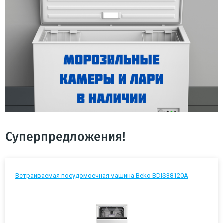
Суперпредложения!
Встраиваемая посудомоечная машина Beko BDIS38120A