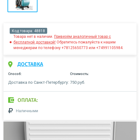
Код товара:
48818
Товара нет в наличии.
Привезём аналогичный товар с
бесплатной доставкой!
Обратитесь пожалуйста к нашим
менеджерам по телефону +78125650773 или +74991105984.
ДОСТАВКА
Способ:
Стоимость:
Доставка по Санкт-Петербургу:
750 руб.
ОПЛАТА:
Наличными