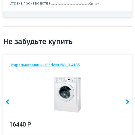
Страна производства
Китай
Не забудьте купить
Стиральная машина Indesit IWUD 4105
16440 Р