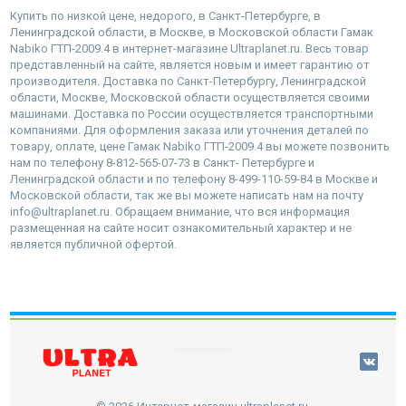
Купить по низкой цене, недорого, в Санкт-Петербурге, в
Ленинградской области, в Москве, в Московской области Гамак
Nabiko ГТП-2009.4 в интернет-магазине Ultraplanet.ru. Весь товар
представленный на сайте, является новым и имеет гарантию от
производителя. Доставка по Санкт-Петербургу, Ленинградской
области, Москве, Московской области осуществляется своими
машинами. Доставка по России осуществляется транспортными
компаниями. Для оформления заказа или уточнения деталей по
товару, оплате, цене Гамак Nabiko ГТП-2009.4 вы можете позвонить
нам по телефону 8-812-565-07-73 в Санкт- Петербурге и
Ленинградской области и по телефону 8-499-110-59-84 в Москве и
Московской области, так же вы можете написать нам на почту
info@ultraplanet.ru. Обращаем внимание, что вся информация
размещенная на сайте носит ознакомительный характер и не
является публичной офертой.
наверх