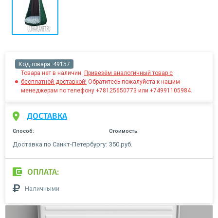
Код товара:
49157
Товара нет в наличии.
Привезём аналогичный товар с
бесплатной доставкой!
Обратитесь пожалуйста к нашим
менеджерам по телефону +78125650773 или +74991105984.
ДОСТАВКА
Способ:
Стоимость:
Доставка по Санкт-Петербургу:
350 руб.
ОПЛАТА:
Наличными