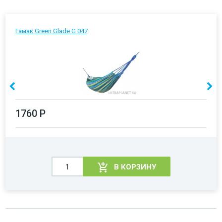
Гамак Green Glade G 047
1760 Р
В КОРЗИНУ