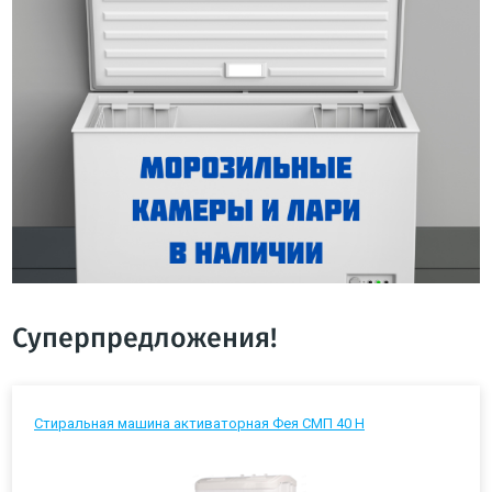
Суперпредложения!
Стиральная машина активаторная Фея СМП 40 Н