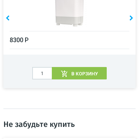
8300 Р
В КОРЗИНУ
Не забудьте купить