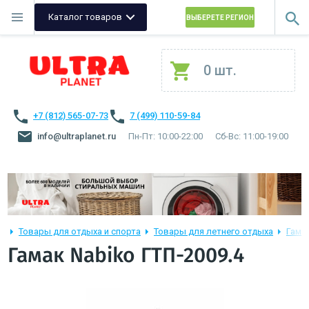
Каталог товаров
ВЫБЕРЕТЕ РЕГИОН
0 шт.
+7 (812) 565-07-73
7 (499) 110-59-84
info@ultraplanet.ru
Пн-Пт: 10:00-22:00
Сб-Вс: 11:00-19:00
Товары для отдыха и спорта
Товары для летнего отдыха
Гама
Гамак Nabiko ГТП-2009.4