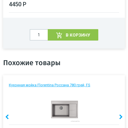
4450 Р
В КОРЗИНУ
Похожие товары
Кухонная мойка Florentina Россана 780 грей, FS