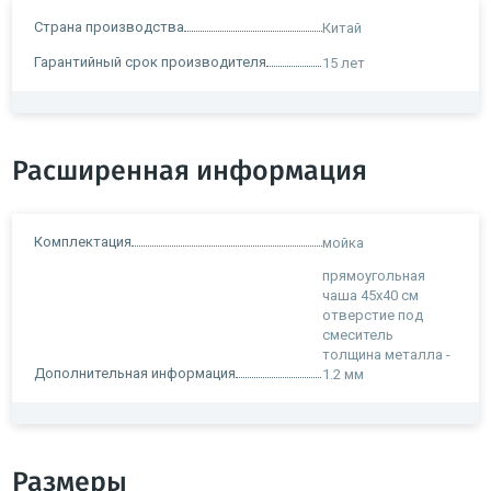
Страна производства
Китай
Гарантийный срок производителя
15 лет
Расширенная информация
Комплектация
мойка
прямоугольная
чаша 45х40 см
отверстие под
смеситель
толщина металла -
Дополнительная информация
1.2 мм
Размеры