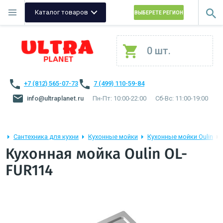
Каталог товаров
ВЫБЕРЕТЕ РЕГИОН
0 шт.
+7 (812) 565-07-73
7 (499) 110-59-84
info@ultraplanet.ru
Пн-Пт: 10:00-22:00
Сб-Вс: 11:00-19:00
Сантехника для кухни
Кухонные мойки
Кухонные мойки Oulin
Кухонная мойка Oulin OL-
FUR114