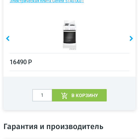
Электрическая плита Gefest 5140-0031
16490 Р
В КОРЗИНУ
Гарантия и производитель