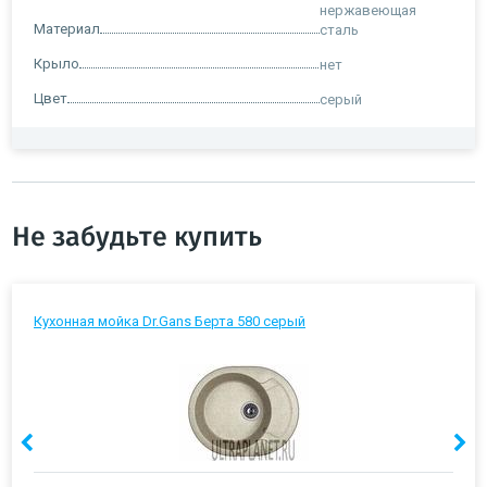
нержавеющая
Материал
сталь
Крыло
нет
Цвет
серый
Не забудьте купить
Кухонная мойка Dr.Gans Берта 580 серый