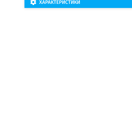
ХАРАКТЕРИСТИКИ