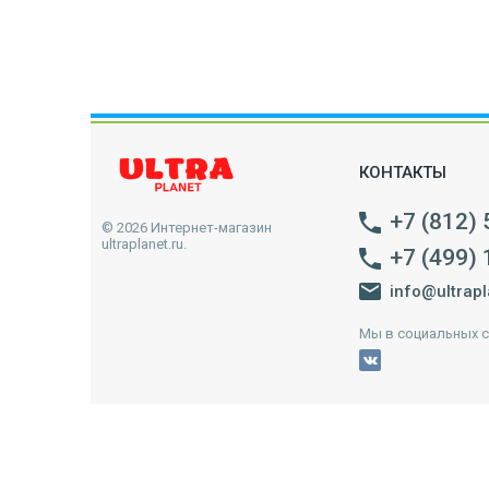
КОНТАКТЫ
+7 (812)
© 2026 Интернет-магазин
ultraplanet.ru.
+7 (499)
info@ultrapl
Мы в социальных с