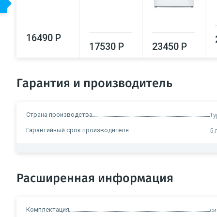
16490 Р
17530 Р
23450 Р
Гарантия и производитель
Страна производства
Ту
Гарантийный срок производителя
5 
Расширенная информация
Комплектация
си