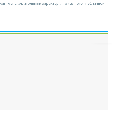
сит ознакомительный характер и не является публичной
наверх