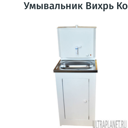
Умывальник Вихрь Ко