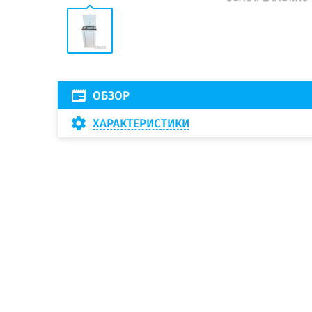
ОБЗОР
ХАРАКТЕРИСТИКИ