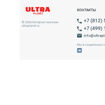
КОНТАКТЫ
+7 (812)
© 2026 Интернет-магазин
ultraplanet.ru.
+7 (499)
info@ultrapl
Мы в социальных с