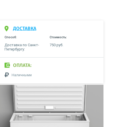
ДОСТАВКА
Способ:
Стоимость:
Доставка по Санкт-
750 руб.
Петербургу:
ОПЛАТА:
Наличными