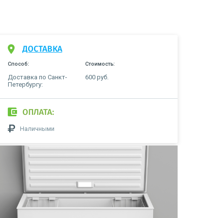
ДОСТАВКА
Способ:
Стоимость:
Доставка по Санкт-
600 руб.
Петербургу:
ОПЛАТА:
Наличными