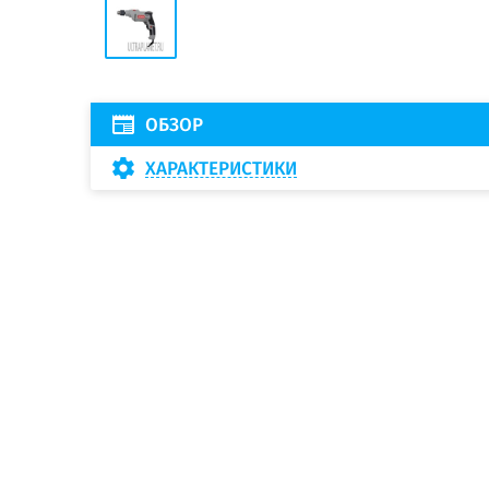
ОБЗОР
ХАРАКТЕРИСТИКИ