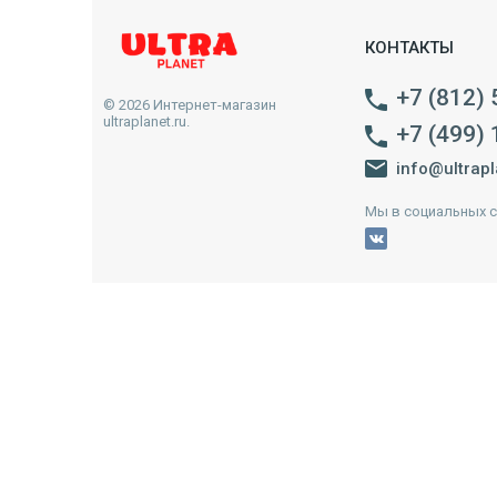
КОНТАКТЫ
+7 (812)
© 2026 Интернет-магазин
ultraplanet.ru.
+7 (499)
info@ultrapl
Мы в социальных с