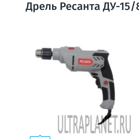
Дрель Ресанта ДУ-15/