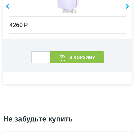
4260 Р
В КОРЗИНУ
Не забудьте купить