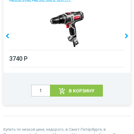
3740 Р
В КОРЗИНУ
Купить по низкой цене, недорого, в Санкт-Петербурге, в