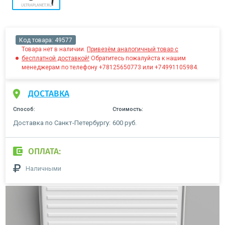
Код товара:
49577
Товара нет в наличии.
Привезём аналогичный товар с
бесплатной доставкой!
Обратитесь пожалуйста к нашим
менеджерам по телефону +78125650773 или +74991105984.
ДОСТАВКА
Способ:
Стоимость:
Доставка по Санкт-Петербургу:
600 руб.
ОПЛАТА:
Наличными