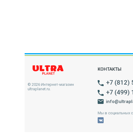
КОНТАКТЫ
+7 (812)
© 2026 Интернет-магазин
ultraplanet.ru.
+7 (499)
info@ultrapl
Мы в социальных с