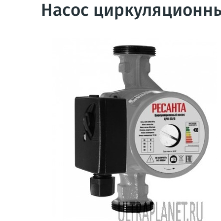
Насос циркуляционны