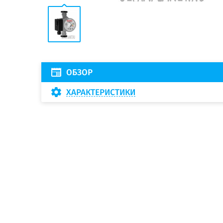
ОБЗОР
ХАРАКТЕРИСТИКИ