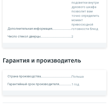
подсветки внутри
духового шкафа
позволит вам
точно определить
момент
превосходной
Дополнительная информация
готовности блюд
Число стекол дверцы
2
Гарантия и производитель
Страна производства
Польша
Гарантийный срок производителя
1 год