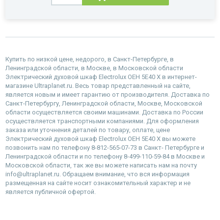
Купить по низкой цене, недорого, в Санкт-Петербурге, в
Ленинградской области, в Москве, в Московской области
Электрический духовой шкаф Electrolux OEH 5E40 X в интернет-
магазине Ultraplanet.ru. Весь товар представленный на сайте,
является новым и имеет гарантию от производителя. Доставка по
Санкт-Петербургу, Ленинградской области, Москве, Московской
области осуществляется своими машинами. Доставка по России
осуществляется транспортными компаниями. Для оформления
заказа или уточнения деталей по товару, оплате, цене
Электрический духовой шкаф Electrolux OEH 5E40 X вы можете
позвонить нам по телефону 8-812-565-07-73 в Санкт- Петербурге и
Ленинградской области и по телефону 8-499-110-59-84 в Москве и
Московской области, так же вы можете написать нам на почту
info@ultraplanet.ru. Обращаем внимание, что вся информация
размещенная на сайте носит ознакомительный характер и не
является публичной офертой.