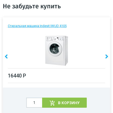
Не забудьте купить
Стиральная машина Indesit IWUD 4105
16440 Р
В КОРЗИНУ