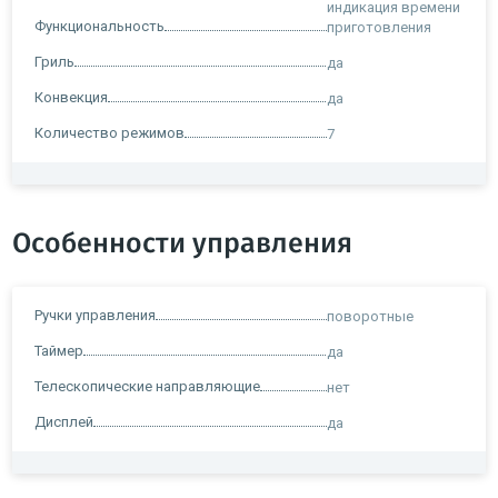
индикация времени
Функциональность
приготовления
Гриль
да
Конвекция
да
Количество режимов
7
Особенности управления
Ручки управления
поворотные
Таймер
да
Телескопические направляющие
нет
Дисплей
да