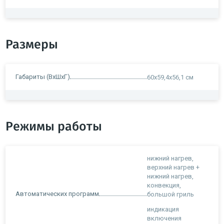
Размеры
Габариты (ВxШxГ)
60x59,4x56,1 см
Режимы работы
нижний нагрев,
верхний нагрев +
нижний нагрев,
конвекция,
Автоматических программ
большой гриль
индикация
включения