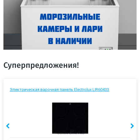
Суперпредложения!
Электрическая варочная панель Electrolux LIR60433