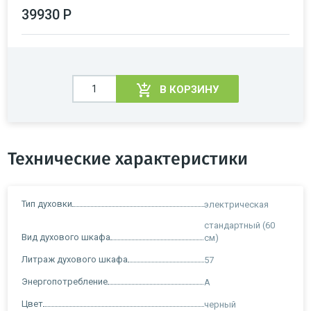
39930 Р
В КОРЗИНУ
Технические характеристики
Тип духовки
электрическая
стандартный (60
Вид духового шкафа
см)
Литраж духового шкафа
57
Энергопотребление
A
Цвет
черный