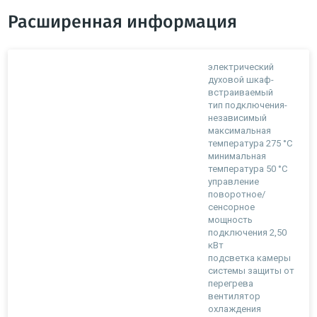
Расширенная информация
электрический
духовой шкаф-
встраиваемый
тип подключения-
независимый
максимальная
температура 275 °C
минимальная
температура 50 °C
управление
поворотное/
сенсорное
мощность
подключения 2,50
кВт
подсветка камеры
системы защиты от
перегрева
вентилятор
охлаждения