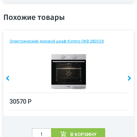
Похожие товары
Электрический духовой шкаф Korting OKB 2820 EX
30570 Р
В КОРЗИНУ