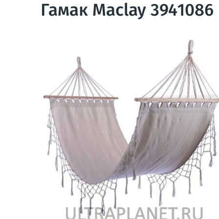
Гамак Maclay 3941086