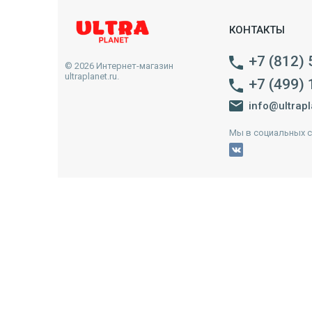
КОНТАКТЫ
+7 (812)
© 2026 Интернет-магазин
ultraplanet.ru.
+7 (499)
info@ultrapl
Мы в социальных с