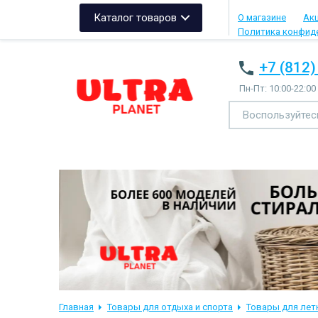
Каталог товаров
О магазине
Ак
Политика конфид
+7 (812)
Пн-Пт: 10:00-22:00
Главная
Товары для отдыха и спорта
Товары для лет