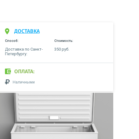
ДОСТАВКА
Способ:
Стоимость:
Доставка по Санкт-
350 руб.
Петербургу:
ОПЛАТА:
Наличными