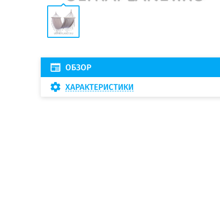
ОБЗОР
ХАРАКТЕРИСТИКИ