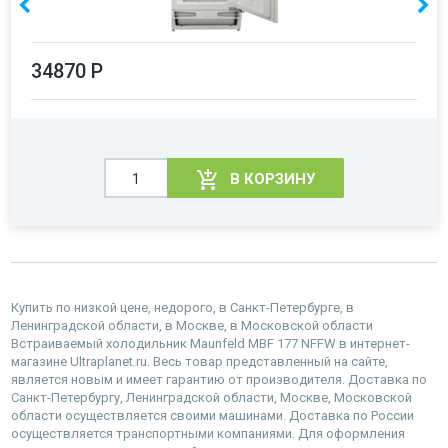
34870 Р
В КОРЗИНУ
Купить по низкой цене, недорого, в Санкт-Петербурге, в
Ленинградской области, в Москве, в Московской области
Встраиваемый холодильник Maunfeld MBF 177 NFFW в интернет-
магазине Ultraplanet.ru. Весь товар представленный на сайте,
является новым и имеет гарантию от производителя. Доставка по
Санкт-Петербургу, Ленинградской области, Москве, Московской
области осуществляется своими машинами. Доставка по России
осуществляется транспортными компаниями. Для оформления