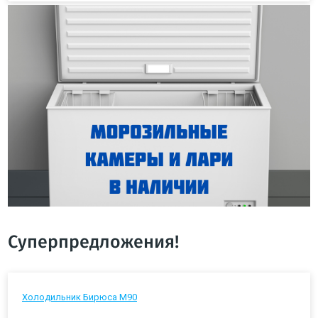
Суперпредложения!
Холодильник Бирюса М90