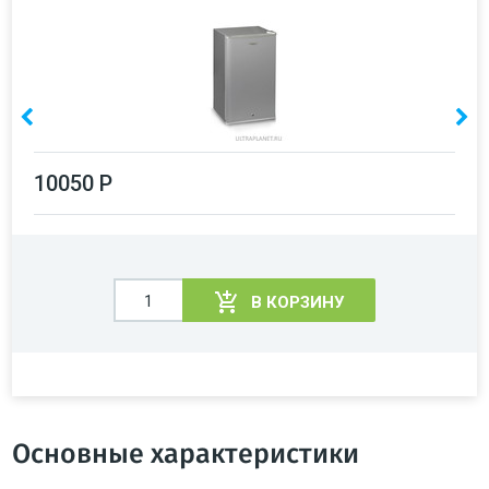
10050 Р
В КОРЗИНУ
Основные характеристики