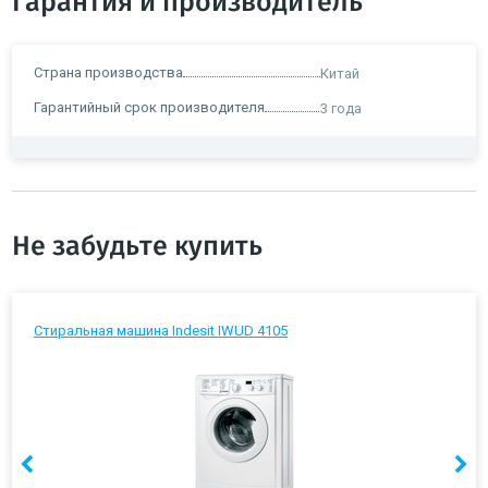
Гарантия и производитель
Страна производства
Китай
Гарантийный срок производителя
3 года
Не забудьте купить
Стиральная машина Indesit IWUD 4105