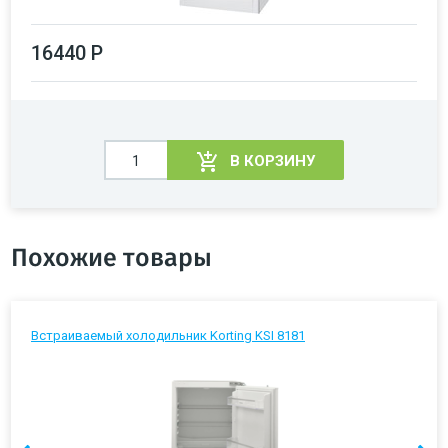
16440 Р
В КОРЗИНУ
Похожие товары
Встраиваемый холодильник Korting KSI 8181