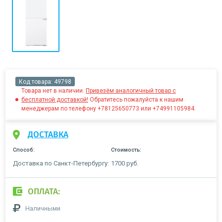
Код товара:
49798
Товара нет в наличии.
Привезём аналогичный товар с
бесплатной доставкой!
Обратитесь пожалуйста к нашим
менеджерам по телефону +78125650773 или +74991105984.
ДОСТАВКА
Способ:
Стоимость:
Доставка по Санкт-Петербургу:
1700 руб.
ОПЛАТА:
Наличными