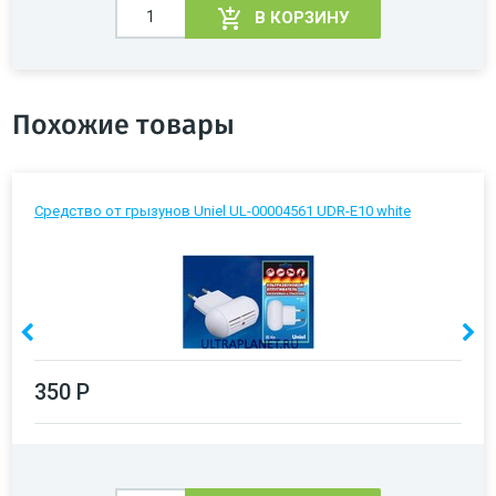
В КОРЗИНУ
Похожие товары
Средство от грызунов Uniel UL-00004561 UDR-E10 white
350 Р