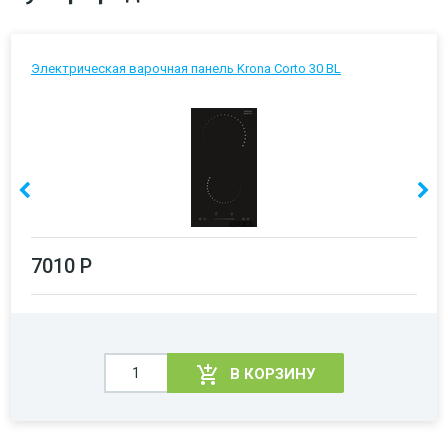
Электрическая варочная панель Krona Corto 30 BL
7010 Р
В КОРЗИНУ