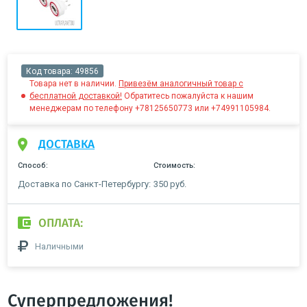
Код товара:
49856
Товара нет в наличии.
Привезём аналогичный товар с
бесплатной доставкой!
Обратитесь пожалуйста к нашим
менеджерам по телефону +78125650773 или +74991105984.
ДОСТАВКА
Способ:
Стоимость:
Доставка по Санкт-Петербургу:
350 руб.
ОПЛАТА:
Наличными
Суперпредложения!