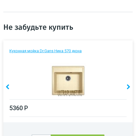
Не забудьте купить
Кухонная мойка Dr.Gans Ника 570 дюна
5360 Р