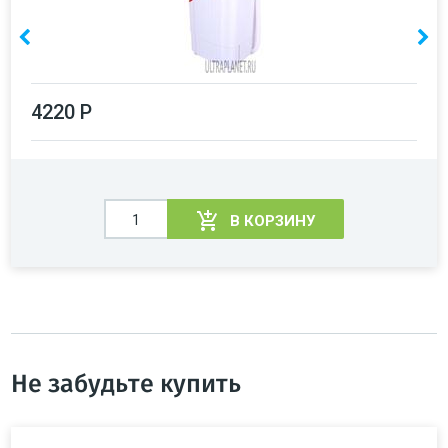
4220 Р
В КОРЗИНУ
Не забудьте купить