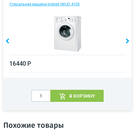
Стиральная машина Indesit IWUD 4105
16440 Р
В КОРЗИНУ
Похожие товары