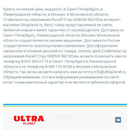
Купить по низкой цене, недорого, в Санкт-Петербурге, в
Ленинградской области, в Москве, в Московской области
Стабилизатор напряжения Rucelf Cтар-3000VA 962105 в интернет-
магазине Ultraplanet.ru. Весь товар представленный на сайте,
является новым и имеет гарантию от производителя. Доставка по
Санкт-Петербургу, Ленинградской области, Москве, Московской
области осуществляется своими машинами. Доставка по России
осуществляется транспортными компаниями. Для оформления
заказа или уточнения деталей по товару, оплате, цене Стабилизатор
напряжения Rucelf Cтар-3000VA 962105 вы можете позвонить нам по
телефону 8-812-565-07-73 в Санкт- Петербурге и Ленинградской
области и по телефону 8-499-110-59-84 в Москве и Московской
области, так же вы можете написать нам на почту info@ultraplanet.ru.
Обращаем внимание, что вся информация размещенная на сайте
носит ознакомительный характер и не является публичной офертой.
наверх