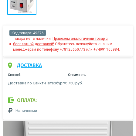
Код товара:
49876
Товара нет в наличии.
Привезём аналогичный товар с
бесплатной доставкой!
Обратитесь пожалуйста к нашим
менеджерам по телефону +78125650773 или +74991105984.
ДОСТАВКА
Способ:
Стоимость:
Доставка по Санкт-Петербургу:
750 руб.
ОПЛАТА:
Наличными