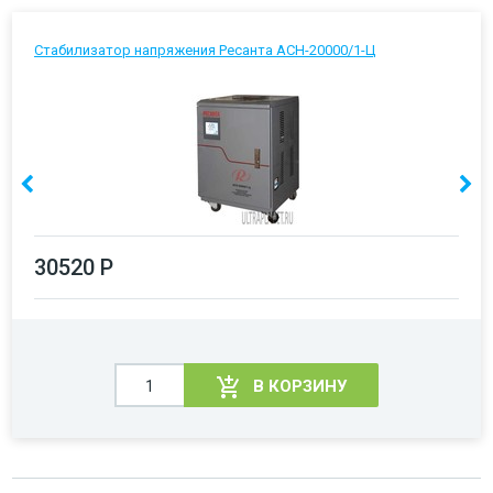
Стабилизатор напряжения Ресанта АСН-20000/1-Ц
30520 Р
В КОРЗИНУ