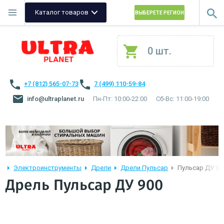
Каталог товаров
ВЫБЕРЕТЕ РЕГИОН
0 шт.
+7 (812) 565-07-73
7 (499) 110-59-84
info@ultraplanet.ru
Пн-Пт: 10:00-22:00
Сб-Вс: 11:00-19:00
Электроинструменты
Дрели
Дрели Пульсар
Пульсар ДУ 90
Дрель Пульсар ДУ 900