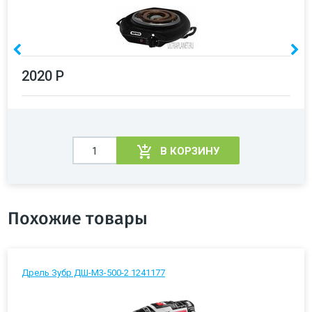
2020 Р
В КОРЗИНУ
Похожие товары
Дрель Зубр ДШ-М3-500-2 1241177