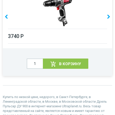
3740 Р
В КОРЗИНУ
Купить по низкой цене, недорого, в Санкт-Петербурге, в
Ленинградской области, в Москве, в Московской области Дрель
Пульсар ДУ 900 в интернет-магазине Ultraplanet.ru. Весь товар
представленный на сайте, является новым и имеет гарантию от