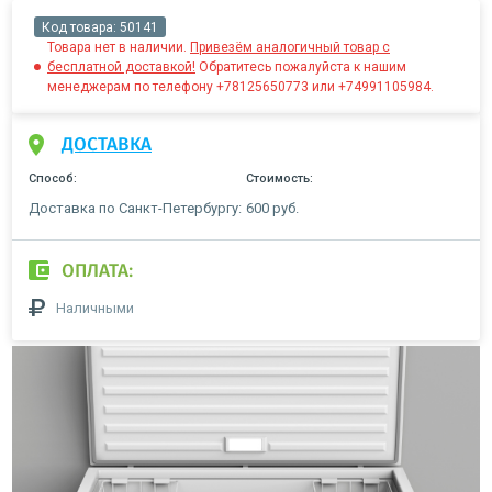
Код товара:
50141
Товара нет в наличии.
Привезём аналогичный товар с
бесплатной доставкой!
Обратитесь пожалуйста к нашим
менеджерам по телефону +78125650773 или +74991105984.
ДОСТАВКА
Способ:
Стоимость:
Доставка по Санкт-Петербургу:
600 руб.
ОПЛАТА:
Наличными