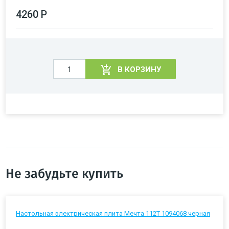
4260 Р
В КОРЗИНУ
Не забудьте купить
Настольная электрическая плита Мечта 112Т 1094068 черная