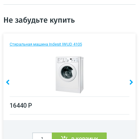
Не забудьте купить
Стиральная машина Indesit IWUD 4105
16440 Р