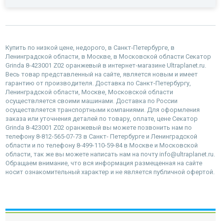
Купить по низкой цене, недорого, в Санкт-Петербурге, в
Ленинградской области, в Москве, в Московской области Секатор
Grinda 8-423001 Z02 оранжевый в интернет-магазине Ultraplanet.ru.
Весь товар представленный на сайте, является новым и имеет
гарантию от производителя. Доставка по Санкт-Петербургу,
Ленинградской области, Москве, Московской области
осуществляется своими машинами. Доставка по России
осуществляется транспортными компаниями. Для оформления
заказа или уточнения деталей по товару, оплате, цене Секатор
Grinda 8-423001 Z02 оранжевый вы можете позвонить нам по
телефону 8-812-565-07-73 в Санкт- Петербурге и Ленинградской
области и по телефону 8-499-110-59-84 в Москве и Московской
области, так же вы можете написать нам на почту info@ultraplanet.ru.
Обращаем внимание, что вся информация размещенная на сайте
носит ознакомительный характер и не является публичной офертой.
наверх