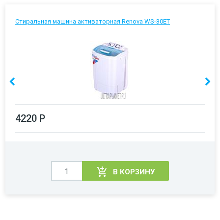
Стиральная машина активаторная Renova WS-30ET
4220 Р
В КОРЗИНУ