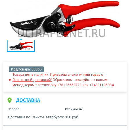
Код товара:
50365
Товара нет в наличии.
Привезём аналогичный товар с
бесплатной доставкой!
Обратитесь пожалуйста к нашим
менеджерам по телефону +78125650773 или +74991105984.
ДОСТАВКА
Способ:
Стоимость:
Доставка по Санкт-Петербургу:
350 руб.