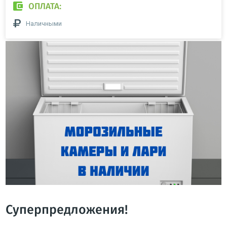
ОПЛАТА:
Наличными
Суперпредложения!