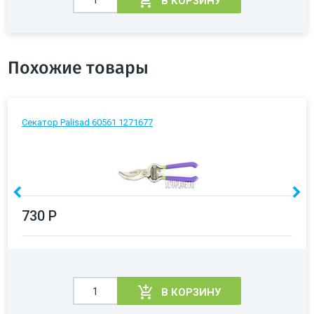
В КОРЗИНУ
Похожие товары
Секатор Palisad 60561 1271677
730 Р
В КОРЗИНУ