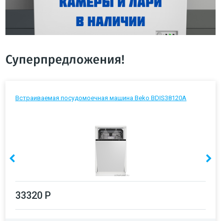
Суперпредложения!
Встраиваемая посудомоечная машина Beko BDIS38120A
33320 Р