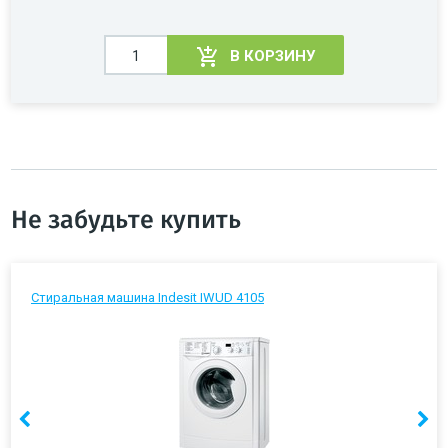
В КОРЗИНУ
Не забудьте купить
Стиральная машина Indesit IWUD 4105