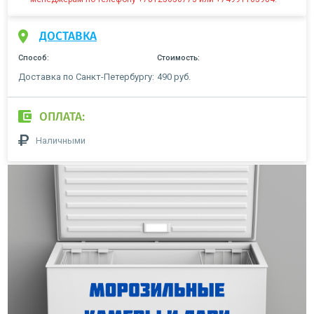
ДОСТАВКА
Способ:
Стоимость:
Доставка по Санкт-Петербургу:
490 руб.
ОПЛАТА:
Наличными