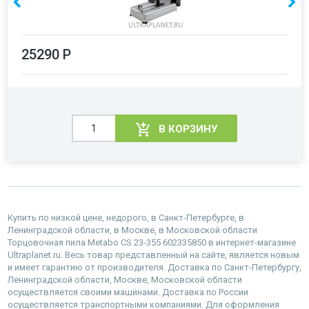
25290 Р
В КОРЗИНУ
Купить по низкой цене, недорого, в Санкт-Петербурге, в
Ленинградской области, в Москве, в Московской области
Торцовочная пила Metabo CS 23-355 602335850 в интернет-магазине
Ultraplanet.ru. Весь товар представленный на сайте, является новым
и имеет гарантию от производителя. Доставка по Санкт-Петербургу,
Ленинградской области, Москве, Московской области
осуществляется своими машинами. Доставка по России
осуществляется транспортными компаниями. Для оформления