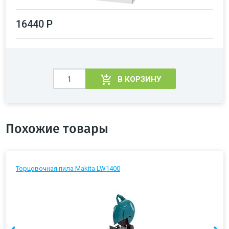
16440 Р
В КОРЗИНУ
Похожие товары
Торцовочная пила Makita LW1400