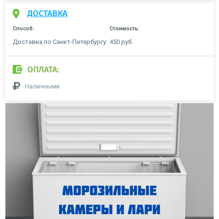
ДОСТАВКА
Способ:
Стоимость:
Доставка по Санкт-Петербургу:
450 руб.
ОПЛАТА:
Наличными