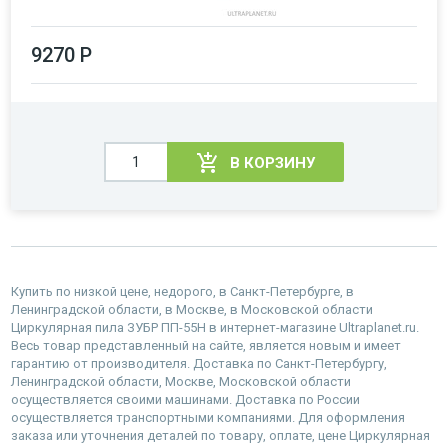
9270 Р
В КОРЗИНУ
Купить по низкой цене, недорого, в Санкт-Петербурге, в
Ленинградской области, в Москве, в Московской области
Циркулярная пила ЗУБР ПП-55Н в интернет-магазине Ultraplanet.ru.
Весь товар представленный на сайте, является новым и имеет
гарантию от производителя. Доставка по Санкт-Петербургу,
Ленинградской области, Москве, Московской области
осуществляется своими машинами. Доставка по России
осуществляется транспортными компаниями. Для оформления
заказа или уточнения деталей по товару, оплате, цене Циркулярная