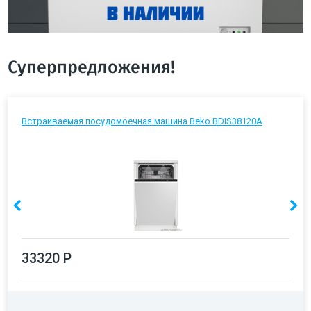
Суперпредложения!
Встраиваемая посудомоечная машина Beko BDIS38120A
33320 Р