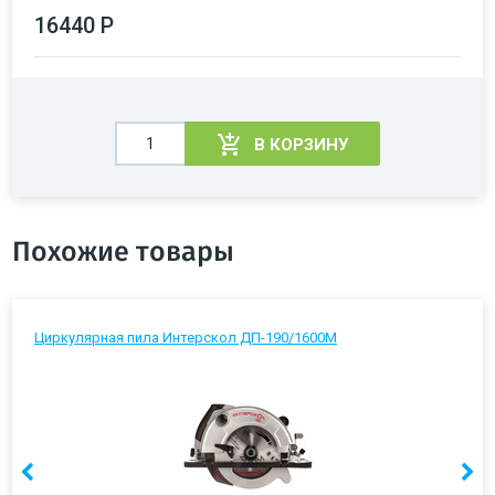
16440 Р
В КОРЗИНУ
Похожие товары
Циркулярная пила Интерскол ДП-190/1600М