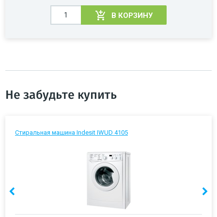
В КОРЗИНУ
Не забудьте купить
Стиральная машина Indesit IWUD 4105