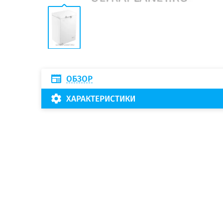
ОБЗОР
ХАРАКТЕРИСТИКИ