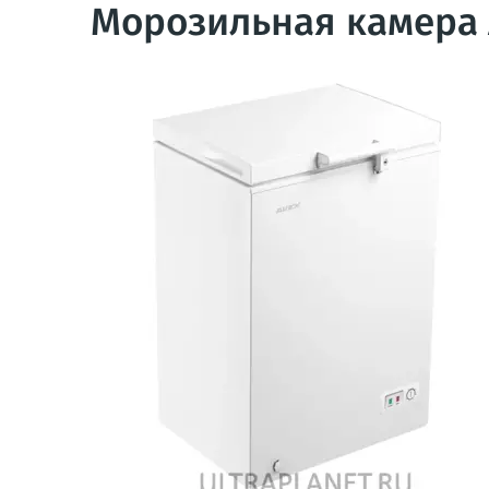
Морозильная камера A