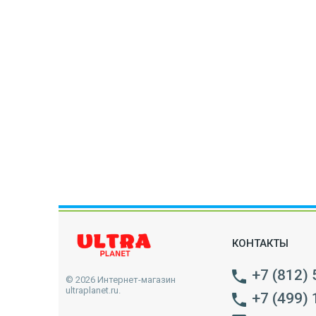
КОНТАКТЫ
+7 (812)
© 2026 Интернет-магазин
ultraplanet.ru.
+7 (499)