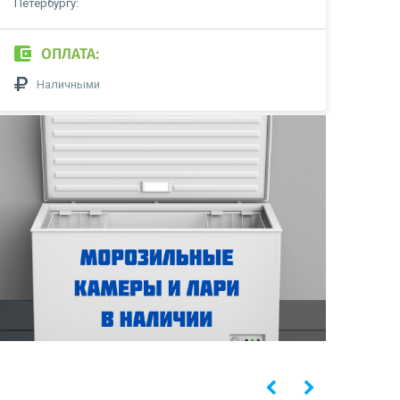
Петербургу:
ОПЛАТА:
Наличными