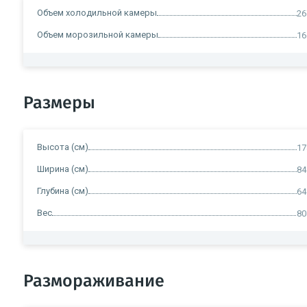
Объем холодильной камеры
26
Объем морозильной камеры
16
Размеры
Высота (см)
17
Ширина (см)
84
Глубина (см)
64
Вес
80
Размораживание