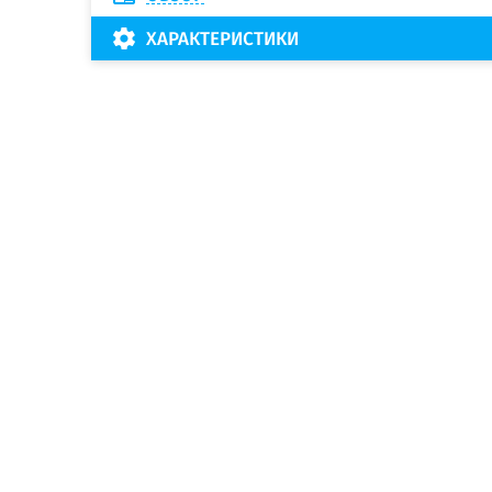
ХАРАКТЕРИСТИКИ