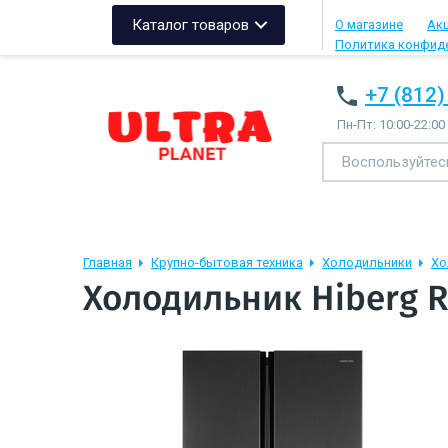
Каталог товаров
О магазине
Ак
Политика конфид
+7 (812)
Пн-Пт: 10:00-22:00
Главная
Крупно-бытовая техника
Холодильники
Хо
Холодильник Hiberg R