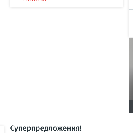
Суперпредложения!