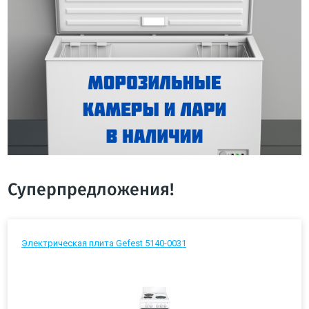
Суперпредложения!
Электрическая плита Gefest 5140-0031