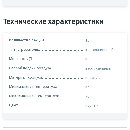
Технические характеристики
Количество секций
10
Тип нагревателя
конвекционный
Мощность (Вт)
300
Способ подачи воздуха
вертикальный
Материал корпуса
пластик
Минимальная температура
35
Максимальная температура
70
Цвет
черный