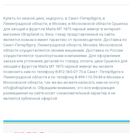
Купить по низкой цене, недорого, в Санкт-Петербурге, в
Ленинградской области, в Москве, в Московской области Сушилка
для овощей и фруктов Marta MT 1875 черный жемчуг в интернет-
магазине Ultraplanet.ru. Весь товар представленный на сайте,
является новым и имеет гарантию от производителя. Доставка по
Санкт-Петербургу, Ленинградской области, Москве, Московской
области осуществляется своими машинами. Доставка по России
осуществляется транспортными компаниями. Для оформления
заказа или уточнения деталей по товару, оплате, цене Сушилка для
овощей и фруктов Marta MT 1875 черный жемчуг вы можете
позвонить нам по телефону 8-812-565-07-73 в Санкт- Петербурге и
Ленинградской области и по телефону 8-499-110-59-84 в Москве и
Московской области, так же вы можете написать нам на почту
info@ultraplanet.ru. Обращаем внимание, что вся информация
размещенная на сайте носит ознакомительный характер и не
является публичной офертой.
наверх