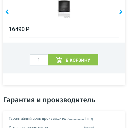
16490 Р
В КОРЗИНУ
Гарантия и производитель
Гарантийный срок производителя
1 год
Страна производства
Китай