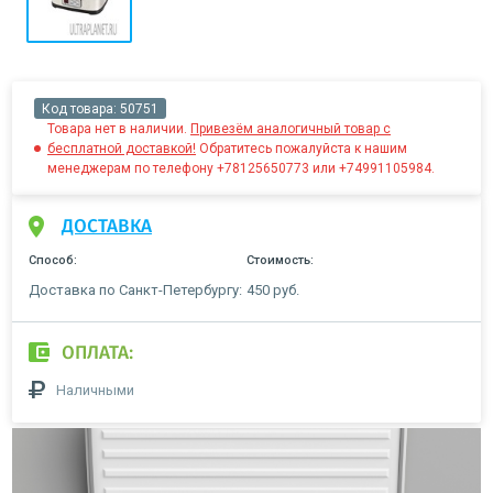
Код товара:
50751
Товара нет в наличии.
Привезём аналогичный товар с
бесплатной доставкой!
Обратитесь пожалуйста к нашим
менеджерам по телефону +78125650773 или +74991105984.
ДОСТАВКА
Способ:
Стоимость:
Доставка по Санкт-Петербургу:
450 руб.
ОПЛАТА:
Наличными