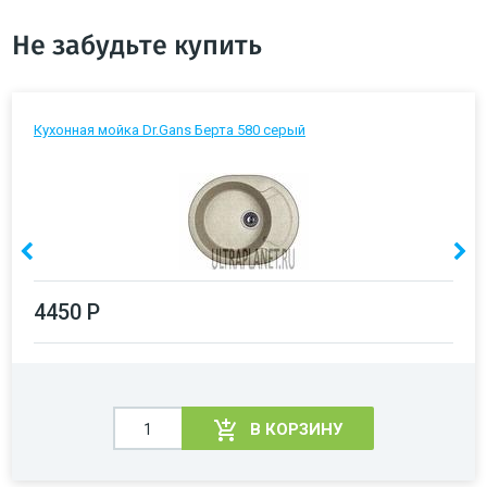
Не забудьте купить
Кухонная мойка Dr.Gans Берта 580 серый
4450 Р
В КОРЗИНУ