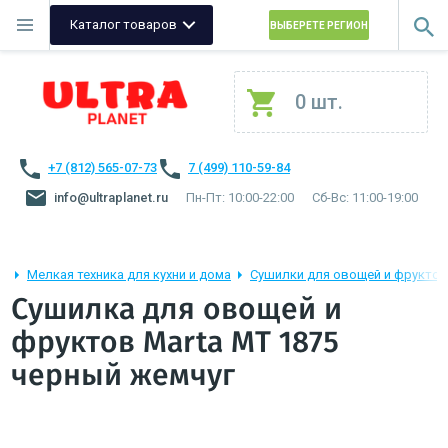
Каталог товаров
ВЫБЕРЕТЕ РЕГИОН
0 шт.
+7 (812) 565-07-73
7 (499) 110-59-84
info@ultraplanet.ru
Пн-Пт: 10:00-22:00
Сб-Вс: 11:00-19:00
Мелкая техника для кухни и дома
Сушилки для овощей и фруктов
Сушилка для овощей и
фруктов Marta MT 1875
черный жемчуг