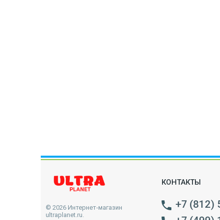
КОНТАКТЫ
+7 (812)
© 2026 Интернет-магазин
ultraplanet.ru.