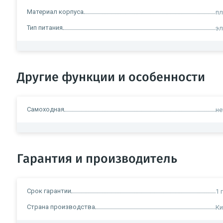
Материал корпуса
пл
Тип питания
эл
Другие функции и особенности
Самоходная
не
Гарантия и производитель
Срок гарантии
1 
Страна производства
Ки