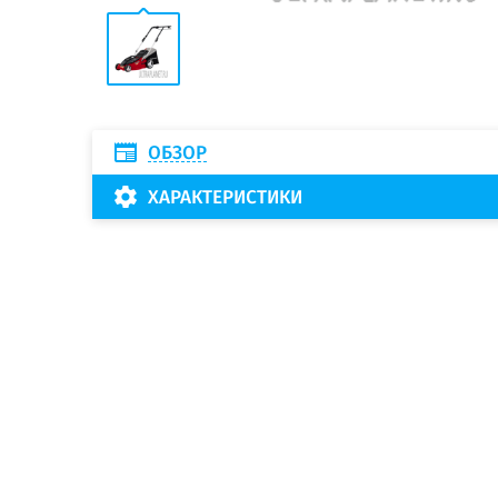
ОБЗОР
ХАРАКТЕРИСТИКИ