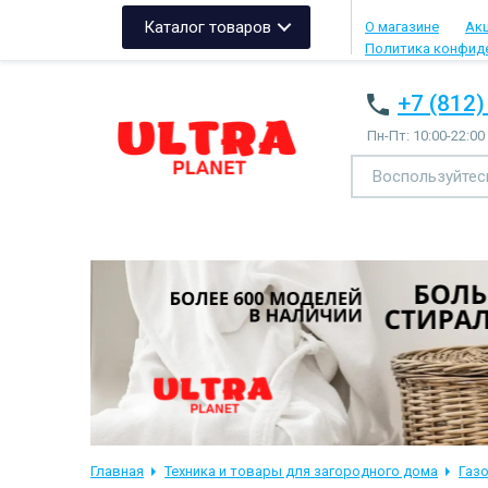
Каталог товаров
О магазине
Ак
Политика конфид
+7 (812)
Пн-Пт: 10:00-22:00
Главная
Техника и товары для загородного дома
Газ