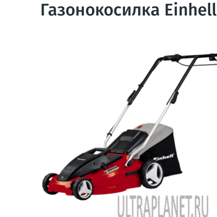
Газонокосилка Einhell