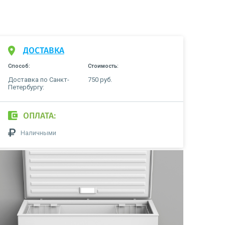
ДОСТАВКА
Способ:
Стоимость:
Доставка по Санкт-
750 руб.
Петербургу:
ОПЛАТА:
Наличными