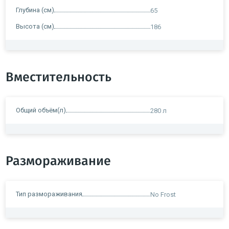
Глубина (см)
65
Высота (см)
186
Вместительность
Общий объём(л)
280 л
Размораживание
Тип размораживания
No Frost