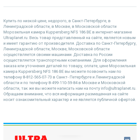
Купить по низкой цене, недорого, в Санкт-Петербурге, в
Ленинградской области, в Москве, в Московской области
Морозильная камера Kuppersberg NFS 186 BE в интернет-магазине
Ultraplanet.ru. Весь товар представленный на сайте, является новым
и имеет гарантию от производителя. Доставка по Санкт-Петербургу,
Ленинградской области, Москве, Московской области
осуществляется своими машинами. Доставка по России
осуществляется транспортными компаниями. Для оформления
заказа или уточнения деталей по товару, оплате, цене Морозильная
камера Kuppersberg NFS 186 BE вы можете позвонить нам по
телефону 8-812-565-07-73 в Санкт- Петербурге и Ленинградской
области и по телефону 8-499-110-59-84 в Москве и Московской
области, так же вы можете написать нам на почту info@ultraplanet.ru.
Обращаем внимание, что вся информация размещенная на сайте
носит ознакомительный характер и не является публичной офертой.
наверх