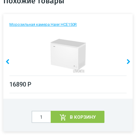
Похожие товары
Морозильная камера Haier HCE150R
16890 Р
В КОРЗИНУ