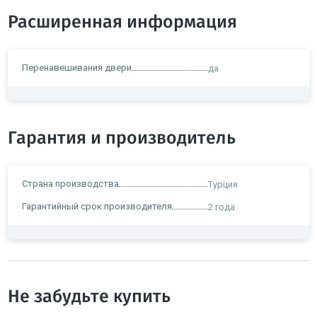
Расширенная информация
Перенавешивания двери
да
Гарантия и производитель
Страна производства
Турция
Гарантийный срок производителя
2 года
Не забудьте купить