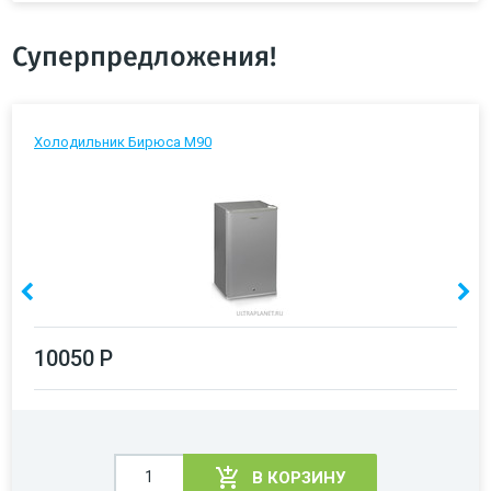
Суперпредложения!
Холодильник Бирюса М90
10050 Р
В КОРЗИНУ