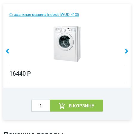
Стиральная машина Indesit IWUD 4105
16440 Р
В КОРЗИНУ