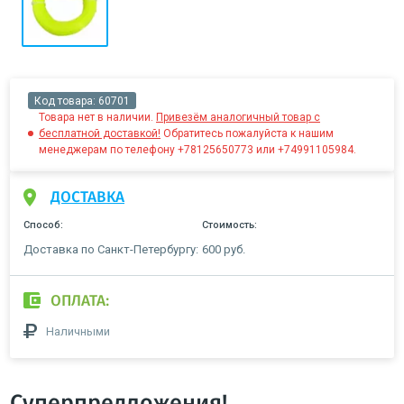
Код товара:
60701
Товара нет в наличии.
Привезём аналогичный товар с
бесплатной доставкой!
Обратитесь пожалуйста к нашим
менеджерам по телефону +78125650773 или +74991105984.
ДОСТАВКА
Способ:
Стоимость:
Доставка по Санкт-Петербургу:
600 руб.
ОПЛАТА:
Наличными
Суперпредложения!