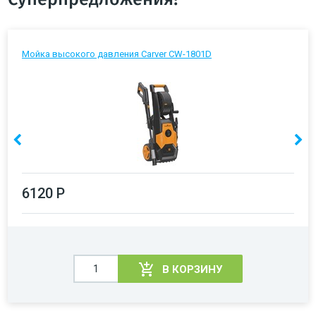
Мойка высокого давления Carver CW-1801D
6120 Р
В КОРЗИНУ