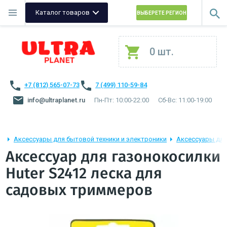
Каталог товаров
ВЫБЕРЕТЕ РЕГИОН
0 шт.
+7 (812) 565-07-73
7 (499) 110-59-84
info@ultraplanet.ru
Пн-Пт: 10:00-22:00
Сб-Вс: 11:00-19:00
Аксессуары для бытовой техники и электроники
Аксессуары для
Аксессуар для газонокосилки
Huter S2412 леска для
садовых триммеров