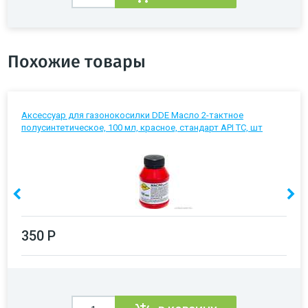
Похожие товары
Аксессуар для газонокосилки DDE Масло 2-тактное
полусинтетическое, 100 мл, красное, стандарт API TC, шт
350 Р