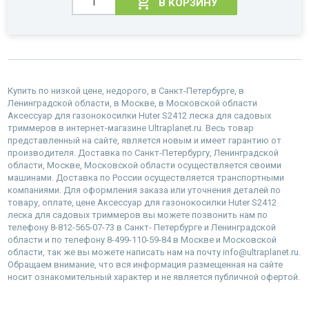
В КОРЗИНУ
Купить по низкой цене, недорого, в Санкт-Петербурге, в
Ленинградской области, в Москве, в Московской области
Аксессуар для газонокосилки Huter S2412 леска для садовых
триммеров в интернет-магазине Ultraplanet.ru. Весь товар
представленный на сайте, является новым и имеет гарантию от
производителя. Доставка по Санкт-Петербургу, Ленинградской
области, Москве, Московской области осуществляется своими
машинами. Доставка по России осуществляется транспортными
компаниями. Для оформления заказа или уточнения деталей по
товару, оплате, цене Аксессуар для газонокосилки Huter S2412
леска для садовых триммеров вы можете позвонить нам по
телефону 8-812-565-07-73 в Санкт- Петербурге и Ленинградской
области и по телефону 8-499-110-59-84 в Москве и Московской
области, так же вы можете написать нам на почту info@ultraplanet.ru.
Обращаем внимание, что вся информация размещенная на сайте
носит ознакомительный характер и не является публичной офертой.