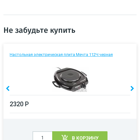
Не забудьте купить
Настольная электрическая плита Мечта 112Ч черная
2320 Р
В КОРЗИНУ