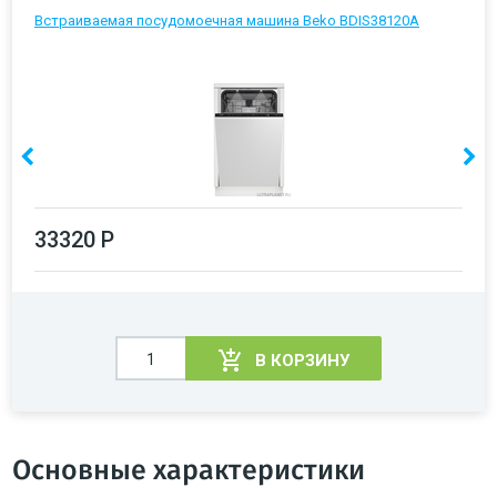
Встраиваемая посудомоечная машина Beko BDIS38120A
33320 Р
В КОРЗИНУ
Основные характеристики