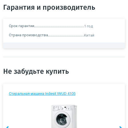
Гарантия и производитель
Срок гарантии
1 год
Страна производства
Китай
Не забудьте купить
Стиральная машина Indesit IWUD 4105