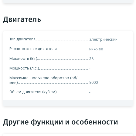
Двигатель
Тип двигателя
электрический
Расположение двигателя
нижнее
Мощность (Вт)
36
Мощность (л.с.)
-
Максимальное число оборотов (об/
мин)
8000
Объем двигателя (куб.см)
-
Другие функции и особенности