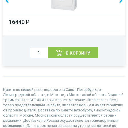
16440 Р
В КОРЗИНУ
Купить по низкой цене, недорого, в Санкт-Петербурге, в
Ленинградской области, в Москве, в Московской области Садовый
триммер Huter GET-40-4 Li в интернет-магазине Ultraplanet.ru. Весь
товар представленный на сайте, является новым и имеет гарантию
от производителя. Доставка по Санкт-Петербургу, Ленинградской
области, Москве, Московской области осуществляется своими
машинами. Доставка по России осуществляется транспортными
компаниями. Для оформления заказа или уточнения деталей по