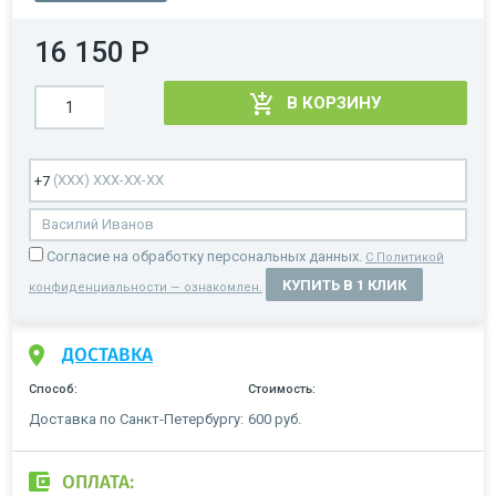
16 150 Р
В КОРЗИНУ
Cогласие на обработку персональных данных.
С Политикой
КУПИТЬ В 1 КЛИК
конфиденциальности — ознакомлен.
ДОСТАВКА
Способ:
Стоимость:
Доставка по Санкт-Петербургу:
600 руб.
ОПЛАТА: