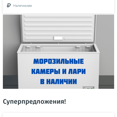
Наличными
Суперпредложения!