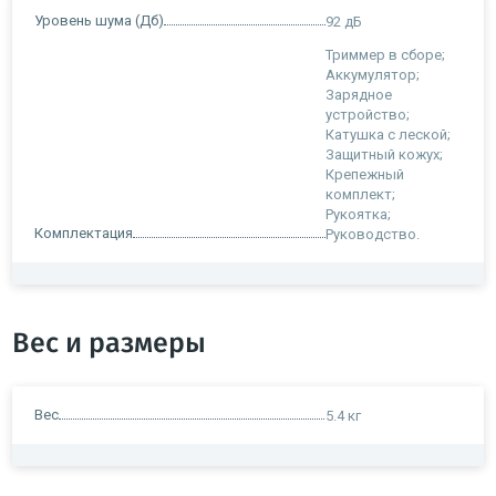
Уровень шума (Дб)
92 дБ
Триммер в сборе;
Аккумулятор;
Зарядное
устройство;
Катушка с леской;
Защитный кожух;
Крепежный
комплект;
Рукоятка;
Комплектация
Руководство.
Вес и размеры
Вес
5.4 кг