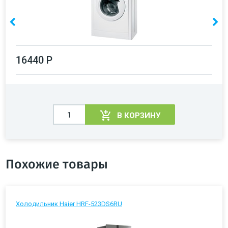
16440 Р
В КОРЗИНУ
Похожие товары
Холодильник Haier HRF-523DS6RU