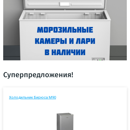
Суперпредложения!
Холодильник Бирюса М90