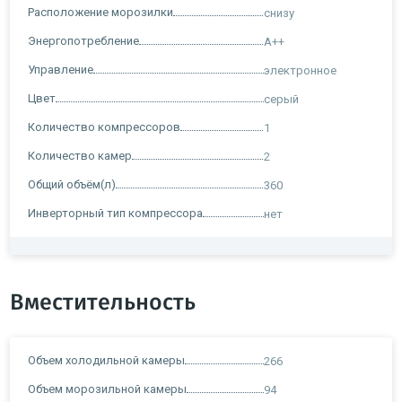
Расположение морозилки
снизу
Энергопотребление
A++
Управление
электронное
Цвет
серый
Количество компрессоров
1
Количество камер
2
Общий объём(л)
360
Инверторный тип компрессора
нет
Вместительность
Объем холодильной камеры
266
Объем морозильной камеры
94