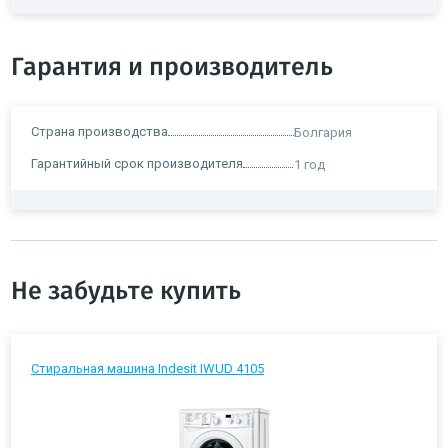
Гарантия и производитель
Страна производства
Болгария
Гарантийный срок производителя
1 год
Не забудьте купить
Стиральная машина Indesit IWUD 4105