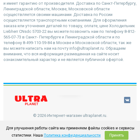
и имеет гарантию от производителя. Доставка по Санкт-Петербургу,
Ленинградской области, Москве, Московской области
осуществляется своими машинами. Доставка по России
осуществляется транспортными компаниями. Для оформления
заказа или уточнения деталей по товару, оплате, цене Холодильник
Liebherr CNsdc 5703-22 вы можете позвонить нам по телефону 8-812-
565-07-73 в Санкт- Петербурге и Ленинградской области и по
телефону 8-499-110-59-84 в Москве и Московской области, так же
вы можете написать нам на почту info@ultraplanet.ru. Обращаем
внимание, что вся информация размещенная на сайте носит
ознакомительный характер и не является публичной офертой.
наверх
© 2026 Интернет-магазин ultraplanet.ru.
Для улучшения работы сайта мы применяем файлы cookies и сервисы
статистики. Наша
Политика конфиденциальности
Принять