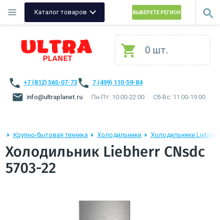
Каталог товаров
ВЫБЕРЕТЕ РЕГИОН
0 шт.
+7 (812) 565-07-73
7 (499) 110-59-84
info@ultraplanet.ru
Пн-Пт: 10:00-22:00
Сб-Вс: 11:00-19:00
Крупно-бытовая техника
Холодильники
Холодильники Liebherr
Холодильник Liebherr CNsdc
5703-22