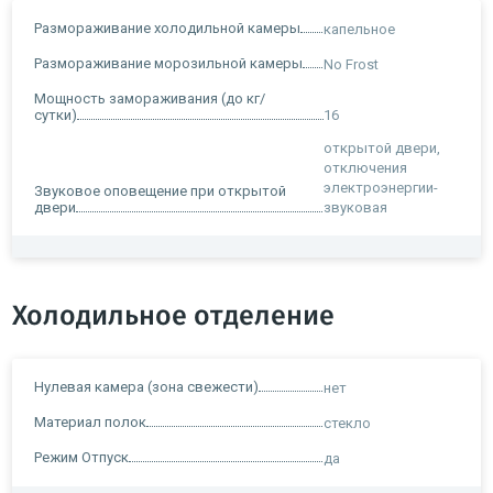
Размораживание холодильной камеры
капельное
Размораживание морозильной камеры
No Frost
Мощность замораживания (до кг/
сутки)
16
открытой двери,
отключения
электроэнергии-
Звуковое оповещение при открытой
двери
звуковая
Холодильное отделение
Нулевая камера (зона свежести)
нет
Материал полок
стекло
Режим Отпуск
да