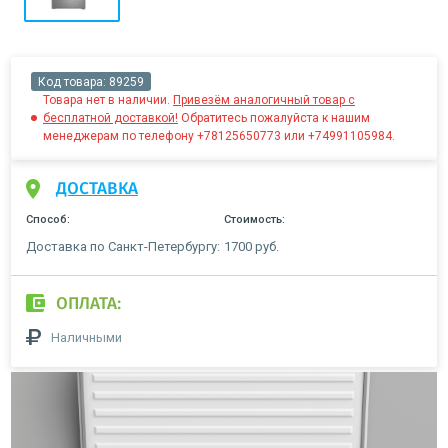
Код товара:
89259
Товара нет в наличии.
Привезём аналогичный товар с
бесплатной доставкой!
Обратитесь пожалуйста к нашим
менеджерам по телефону +78125650773 или +74991105984.
ДОСТАВКА
Способ:
Стоимость:
Доставка по Санкт-Петербургу:
1700 руб.
ОПЛАТА:
Наличными