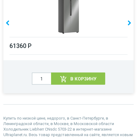
61360 Р
В КОРЗИНУ
Купить по низкой цене, недорого, в Санкт-Петербурге, в
Ленинградской области, в Москве, в Московской области
Холодильник Liebherr CNsdc 5703-22 в интернет-магазине
Ultraplanet.ru. Весь товар представленный на сайте, является новым