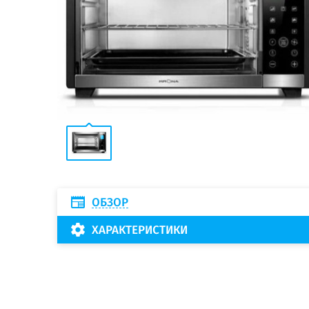
ОБЗОР
ХАРАКТЕРИСТИКИ