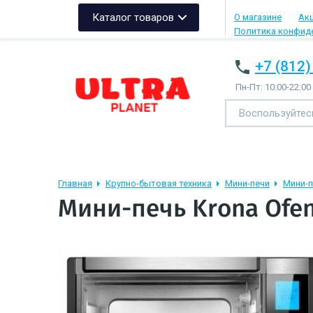
Каталог товаров
О магазине
Ак
Политика конфид
+7 (812)
Пн-Пт: 10:00-22:00
Главная
Крупно-бытовая техника
Мини-печи
Мини-п
Мини-печь Krona Ofen