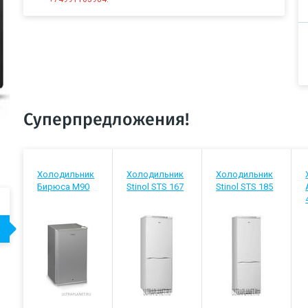
Суперпредложения!
Холодильник
Холодильник
Холодильник
Бирюса М90
Stinol STS 167
Stinol STS 185