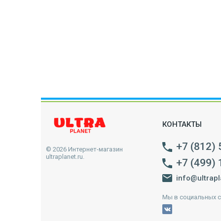
КОНТАКТЫ
+7 (812)
© 2026 Интернет-магазин
ultraplanet.ru.
+7 (499)
info@ultrapl
Мы в социальных с