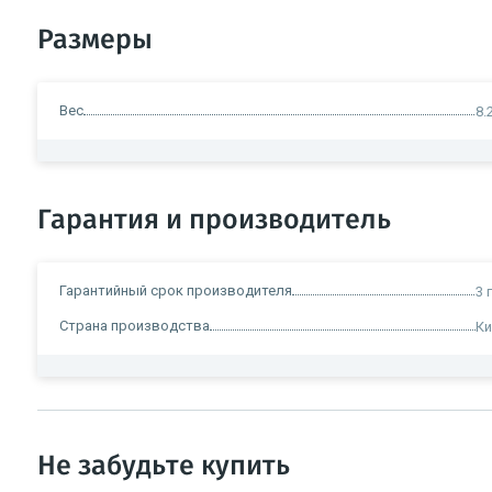
Размеры
Вес
8.
Гарантия и производитель
Гарантийный срок производителя
3 
Страна производства
Ки
Не забудьте купить