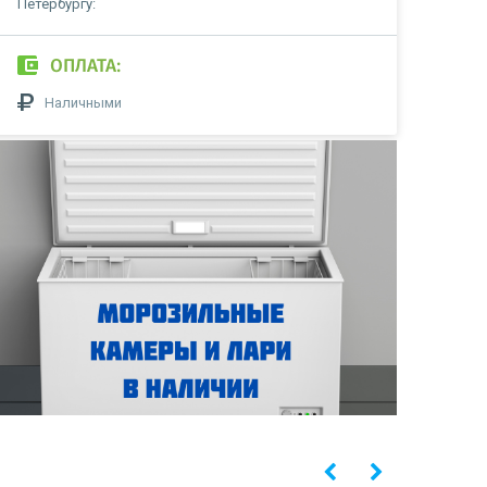
Петербургу:
ОПЛАТА:
Наличными