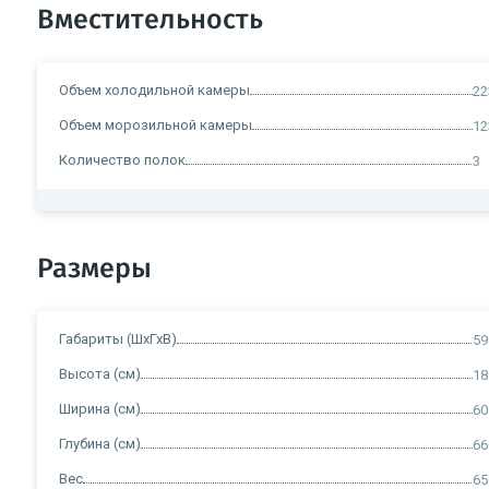
Вместительность
Объем холодильной камеры
22
Объем морозильной камеры
12
Количество полок
3
Размеры
Габариты (ШхГхВ)
59
Высота (см)
18
Ширина (см)
60
Глубина (см)
66
Вес
65