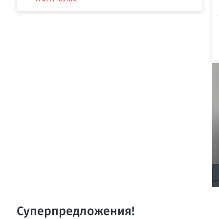
Суперпредложения!