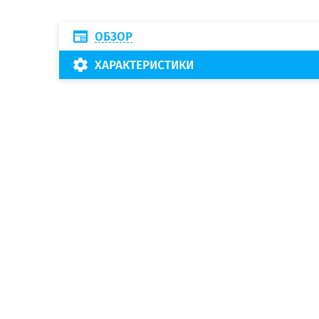
ОБЗОР
ХАРАКТЕРИСТИКИ