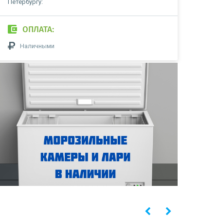
Петербургу:
ОПЛАТА:
Наличными