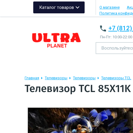
Каталог товаров
О магазине
Ак
Политика конфид
+7 (812)
Пн-Пт: 10:00-22:00
Главная
Телевизоры
Телевизоры
Телевизоры TCL
Телевизор TCL 85X11K