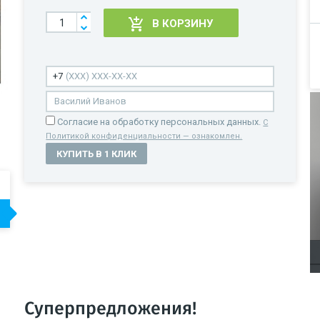
В КОРЗИНУ
Cогласие на обработку персональных данных.
С
Политикой конфиденциальности — ознакомлен.
КУПИТЬ В 1 КЛИК
Суперпредложения!