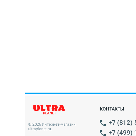
КОНТАКТЫ
+7 (812)
© 2026 Интернет-магазин
ultraplanet.ru.
+7 (499)