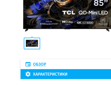
ОБЗОР
ХАРАКТЕРИСТИКИ