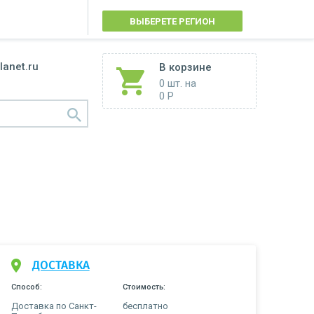
ВЫБЕРЕТЕ РЕГИОН
lanet.ru
В корзине
0 шт.
на
0 Р
ДОСТАВКА
Способ:
Стоимость:
Доставка по Санкт-
бесплатно