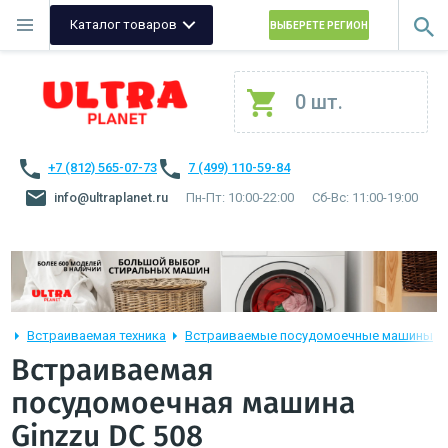
Каталог товаров
ВЫБЕРЕТЕ РЕГИОН
0 шт.
+7 (812) 565-07-73
7 (499) 110-59-84
info@ultraplanet.ru
Пн-Пт: 10:00-22:00
Сб-Вс: 11:00-19:00
Встраиваемая техника
Встраиваемые посудомоечные машины
Встраиваемая
посудомоечная машина
Ginzzu DC 508