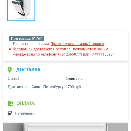
Код товара:
01767
Товара нет в наличии.
Привезём аналогичный товар с
бесплатной доставкой!
Обратитесь пожалуйста к нашим
менеджерам по телефону +78125650773 или +74991105984.
ДОСТАВКА
Способ:
Стоимость:
Доставка по Санкт-Петербургу:
1700 руб.
ОПЛАТА:
Наличными