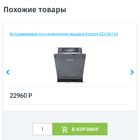
Похожие товары
Встраиваемая посудомоечная машина Korting KDI 60110
22960 Р
В КОРЗИНУ