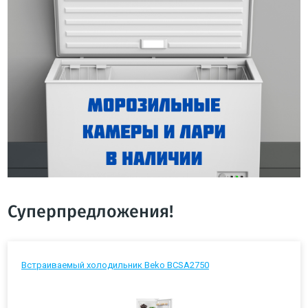
Суперпредложения!
Встраиваемый холодильник Beko BCSA2750