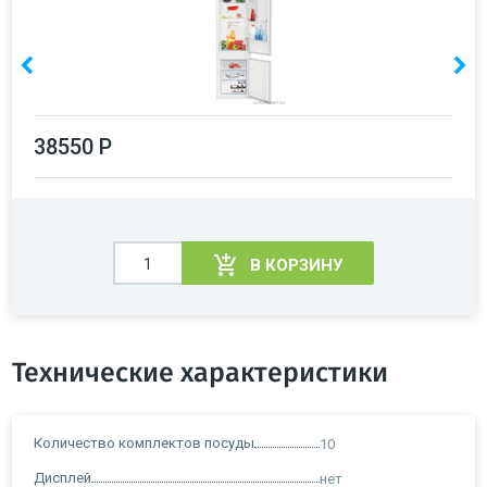
38550 Р
В КОРЗИНУ
Технические характеристики
Количество комплектов посуды
10
Дисплей
нет