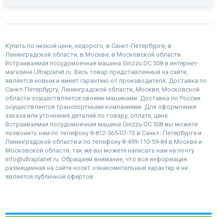
Купить по низкой цене, недорого, в Санкт-Петербурге, в
Ленинградской области, в Москве, в Московской области
Встраиваемая посудомоечная машина Ginzzu DC 508 в интернет-
магазине Ultraplanet.ru. Весь товар представленный на сайте,
является новым и имеет гарантию от производителя. Доставка по
Санкт-Петербургу, Ленинградской области, Москве, Московской
области осуществляется своими машинами. Доставка по России
осуществляется транспортными компаниями. Для оформления
заказа или уточнения деталей по товару, оплате, цене
Встраиваемая посудомоечная машина Ginzzu DC 508 вы можете
позвонить нам по телефону 8-812-565-07-73 в Санкт- Петербурге и
Ленинградской области и по телефону 8-499-110-59-84 в Москве и
Московской области, так же вы можете написать нам на почту
info@ultraplanet.ru. Обращаем внимание, что вся информация
размещенная на сайте носит ознакомительный характер и не
является публичной офертой.
наверх