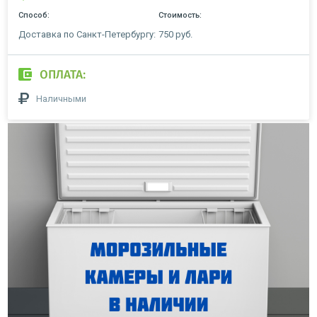
Способ:
Стоимость:
Доставка по Санкт-Петербургу:
750 руб.
ОПЛАТА:
Наличными