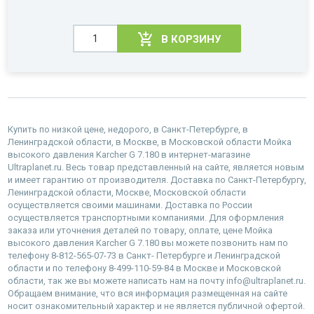
В КОРЗИНУ
Купить по низкой цене, недорого, в Санкт-Петербурге, в
Ленинградской области, в Москве, в Московской области Мойка
высокого давления Karcher G 7.180 в интернет-магазине
Ultraplanet.ru. Весь товар представленный на сайте, является новым
и имеет гарантию от производителя. Доставка по Санкт-Петербургу,
Ленинградской области, Москве, Московской области
осуществляется своими машинами. Доставка по России
осуществляется транспортными компаниями. Для оформления
заказа или уточнения деталей по товару, оплате, цене Мойка
высокого давления Karcher G 7.180 вы можете позвонить нам по
телефону 8-812-565-07-73 в Санкт- Петербурге и Ленинградской
области и по телефону 8-499-110-59-84 в Москве и Московской
области, так же вы можете написать нам на почту info@ultraplanet.ru.
Обращаем внимание, что вся информация размещенная на сайте
носит ознакомительный характер и не является публичной офертой.