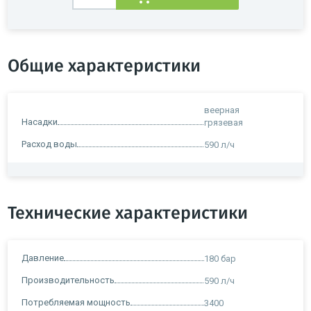
Общие характеристики
веерная
Насадки
грязевая
Расход воды
590 л/ч
Технические характеристики
Давление
180 бар
Производительность
590 л/ч
Потребляемая мощность
3400