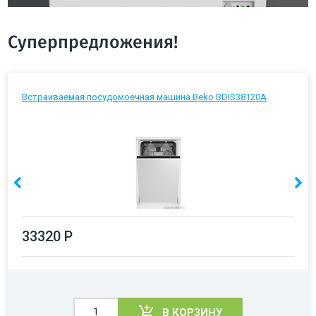
Суперпредложения!
Встраиваемая посудомоечная машина Beko BDIS38120A
33320 Р
В КОРЗИНУ