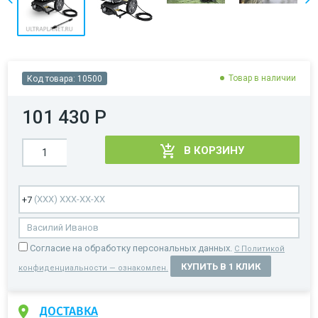
Товар в наличии
Код товара:
10500
101 430 Р
В КОРЗИНУ
Cогласие на обработку персональных данных.
С Политикой
КУПИТЬ В 1 КЛИК
конфиденциальности — ознакомлен.
ДОСТАВКА