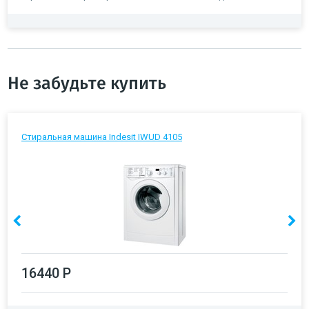
Не забудьте купить
Стиральная машина Indesit IWUD 4105
16440 Р