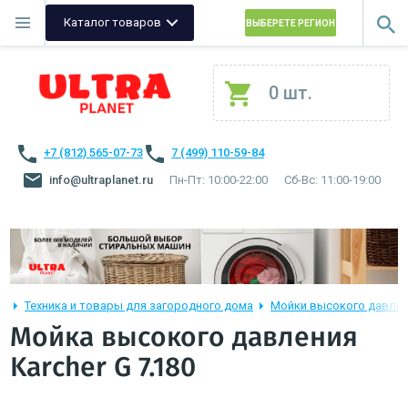
Каталог товаров
ВЫБЕРЕТЕ РЕГИОН
0 шт.
+7 (812) 565-07-73
7 (499) 110-59-84
info@ultraplanet.ru
Пн-Пт: 10:00-22:00
Сб-Вс: 11:00-19:00
Техника и товары для загородного дома
Мойки высокого давле
Мойка высокого давления
Karcher G 7.180