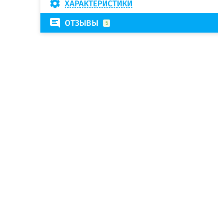
ХАРАКТЕРИСТИКИ
ОТЗЫВЫ
5