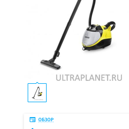
ОБЗОР