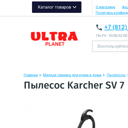
Каталог товаров
О магазине
Ак
Политика конфид
+7 (812)
Пн-Пт: 10:00-22:00
Главная
Мелкая техника для кухни и дома
Пылесосы
Пылесос Karcher SV 7