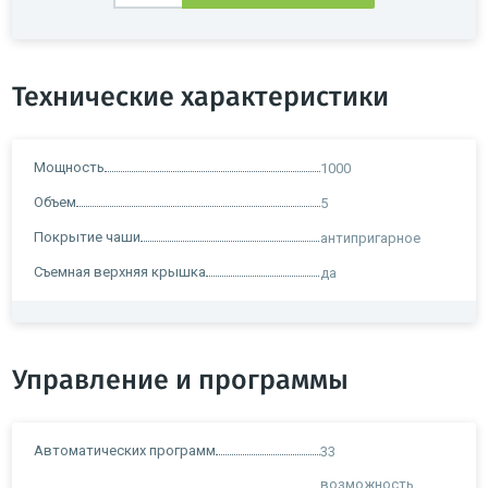
Технические характеристики
Мощность
1000
Объем
5
Покрытие чаши
антипригарное
Съемная верхняя крышка
да
Управление и программы
Автоматических программ
33
возможность