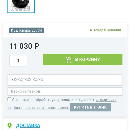
Товар в наличии
Код товара:
20704
11 030 Р
В КОРЗИНУ
Cогласие на обработку персональных данных.
С Политикой
КУПИТЬ В 1 КЛИК
конфиденциальности — ознакомлен.
ДОСТАВКА