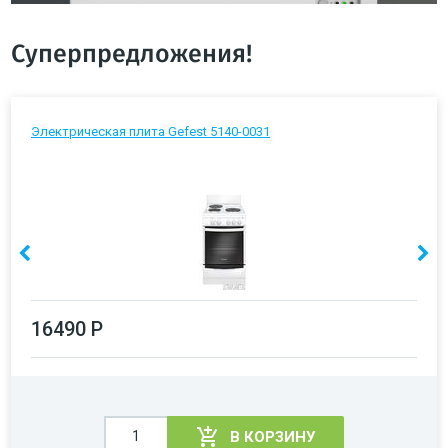
Суперпредложения!
Электрическая плита Gefest 5140-0031
16490 Р
В КОРЗИНУ