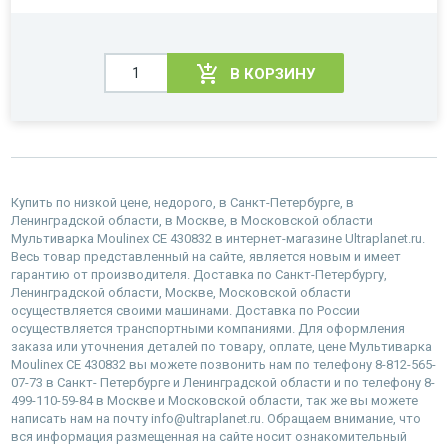
В КОРЗИНУ
Купить по низкой цене, недорого, в Санкт-Петербурге, в
Ленинградской области, в Москве, в Московской области
Мультиварка Moulinex CE 430832 в интернет-магазине Ultraplanet.ru.
Весь товар представленный на сайте, является новым и имеет
гарантию от производителя. Доставка по Санкт-Петербургу,
Ленинградской области, Москве, Московской области
осуществляется своими машинами. Доставка по России
осуществляется транспортными компаниями. Для оформления
заказа или уточнения деталей по товару, оплате, цене Мультиварка
Moulinex CE 430832 вы можете позвонить нам по телефону 8-812-565-
07-73 в Санкт- Петербурге и Ленинградской области и по телефону 8-
499-110-59-84 в Москве и Московской области, так же вы можете
написать нам на почту info@ultraplanet.ru. Обращаем внимание, что
вся информация размещенная на сайте носит ознакомительный