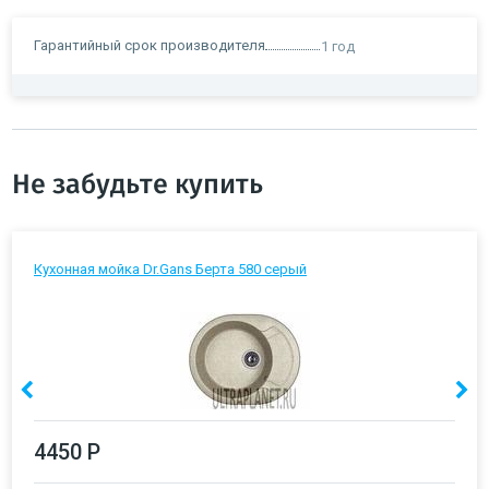
Гарантийный срок производителя
1 год
Не забудьте купить
Кухонная мойка Dr.Gans Берта 580 серый
4450 Р