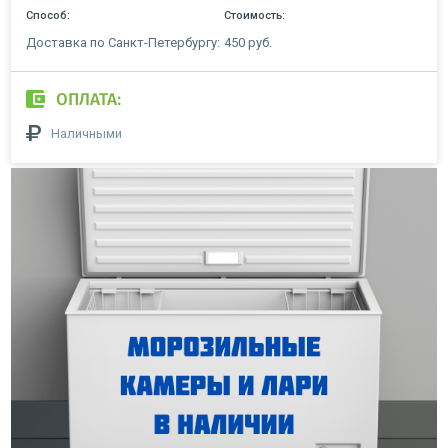
Способ:
Стоимость:
Доставка по Санкт-Петербургу:
450 руб.
ОПЛАТА:
Наличными