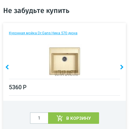
Не забудьте купить
Кухонная мойка Dr.Gans Ника 570 дюна
5360 Р
В КОРЗИНУ