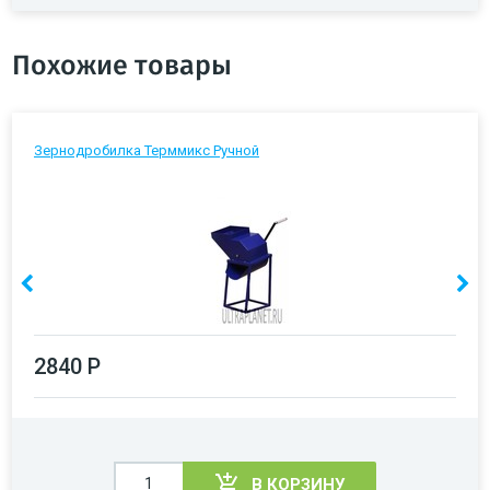
Похожие товары
Зернодробилка Терммикс Ручной
2840 Р
В КОРЗИНУ