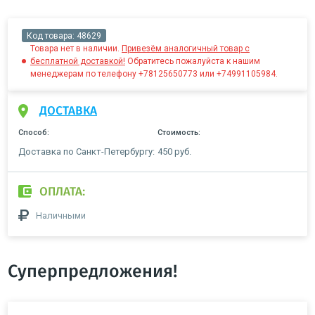
Код товара:
48629
Товара нет в наличии.
Привезём аналогичный товар с
бесплатной доставкой!
Обратитесь пожалуйста к нашим
менеджерам по телефону +78125650773 или +74991105984.
ДОСТАВКА
Способ:
Стоимость:
Доставка по Санкт-Петербургу:
450 руб.
ОПЛАТА:
Наличными
Суперпредложения!