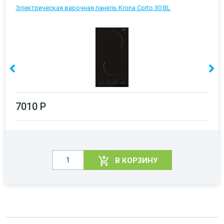
Электрическая варочная панель Krona Corto 30 BL
7010 Р
В КОРЗИНУ