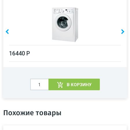
16440 Р
В КОРЗИНУ
Похожие товары