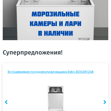
Суперпредложения!
Встраиваемая посудомоечная машина Beko BDIS38120A