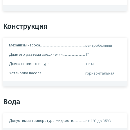
Конструкция
Механизм насоса
центробежный
Диаметр разъема соединения
1"
Длина сетевого шнура
1.5 м
Установка насоса
горизонтальная
Вода
Допустимая температура жидкости
от 1°C до 35°C