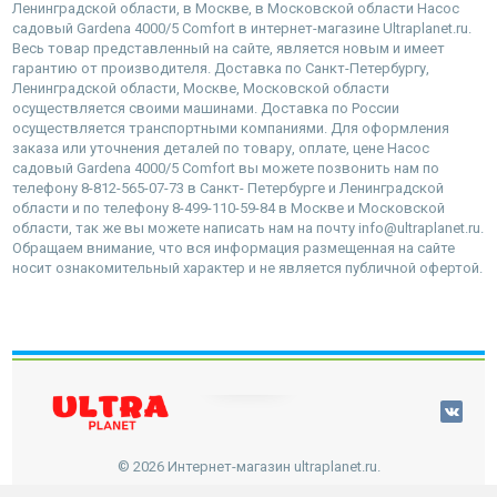
Ленинградской области, в Москве, в Московской области Насос
садовый Gardena 4000/5 Comfort в интернет-магазине Ultraplanet.ru.
Весь товар представленный на сайте, является новым и имеет
гарантию от производителя. Доставка по Санкт-Петербургу,
Ленинградской области, Москве, Московской области
осуществляется своими машинами. Доставка по России
осуществляется транспортными компаниями. Для оформления
заказа или уточнения деталей по товару, оплате, цене Насос
садовый Gardena 4000/5 Comfort вы можете позвонить нам по
телефону 8-812-565-07-73 в Санкт- Петербурге и Ленинградской
области и по телефону 8-499-110-59-84 в Москве и Московской
области, так же вы можете написать нам на почту info@ultraplanet.ru.
Обращаем внимание, что вся информация размещенная на сайте
носит ознакомительный характер и не является публичной офертой.
наверх
© 2026 Интернет-магазин ultraplanet.ru.