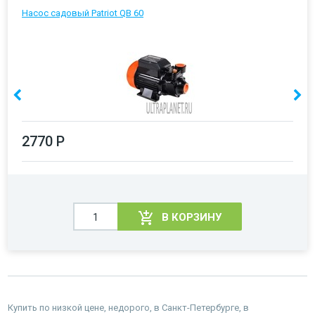
Насос садовый Patriot QB 60
2770 Р
В КОРЗИНУ
Купить по низкой цене, недорого, в Санкт-Петербурге, в