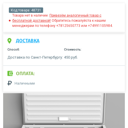
Код товара:
48731
Товара нет в наличии.
Привезём аналогичный товар с
бесплатной доставкой!
Обратитесь пожалуйста к нашим
менеджерам по телефону +78125650773 или +74991105984.
ДОСТАВКА
Способ:
Стоимость:
Доставка по Санкт-Петербургу:
450 руб.
ОПЛАТА:
Наличными