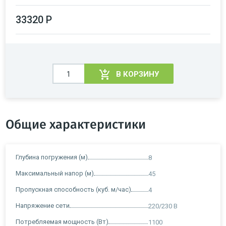
33320 Р
В КОРЗИНУ
Общие характеристики
Глубина погружения (м)
8
Максимальный напор (м)
45
Пропускная способность (куб. м/час)
4
Напряжение сети
220/230 В
Потребляемая мощность (Вт)
1100