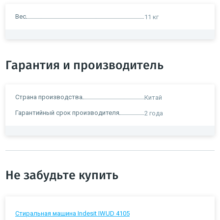
Вес
11 кг
Гарантия и производитель
Страна производства
Китай
Гарантийный срок производителя
2 года
Не забудьте купить
Стиральная машина Indesit IWUD 4105