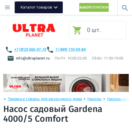
Каталог товаров
ВЫБЕРЕТЕ РЕГИОН
0 шт.
+7 (812) 565-07-73
7 (499) 110-59-84
info@ultraplanet.ru
Пн-Пт: 10:00-22:00
Сб-Вс: 11:00-19:00
Техника и товары для загородного дома
Насосы
Насосы садо
Насос садовый Gardena
4000/5 Comfort