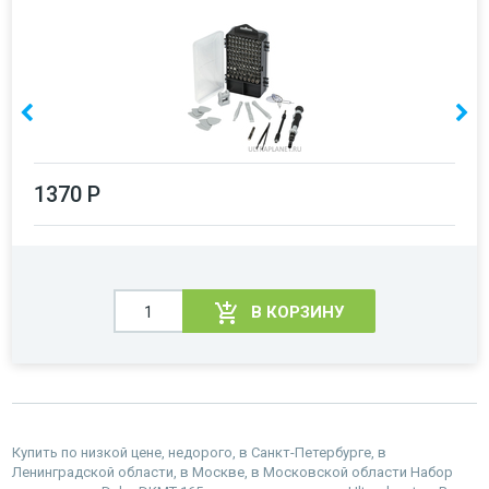
1370 Р
В КОРЗИНУ
Купить по низкой цене, недорого, в Санкт-Петербурге, в
Ленинградской области, в Москве, в Московской области Набор