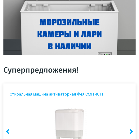
Суперпредложения!
Стиральная машина активаторная Фея СМП 40 Н