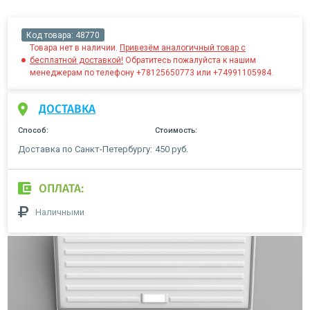
Код товара:
48770
Товара нет в наличии.
Привезём аналогичный товар с
бесплатной доставкой!
Обратитесь пожалуйста к нашим
менеджерам по телефону +78125650773 или +74991105984.
ДОСТАВКА
Способ:
Стоимость:
Доставка по Санкт-Петербургу:
450 руб.
ОПЛАТА:
Наличными