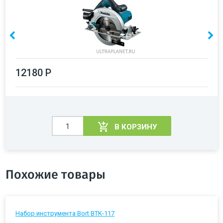
12180 Р
В КОРЗИНУ
Похожие товары
Набор инструмента Bort BTK-117