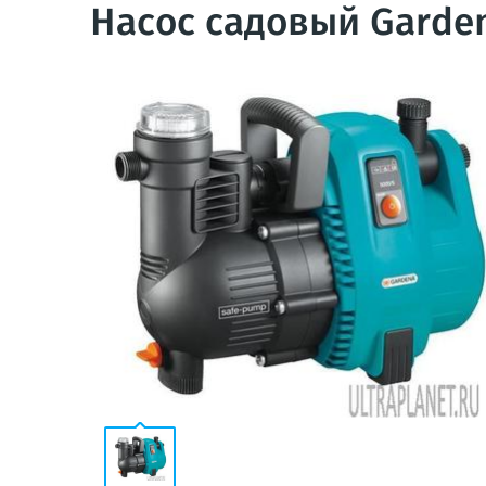
Насос садовый Garden