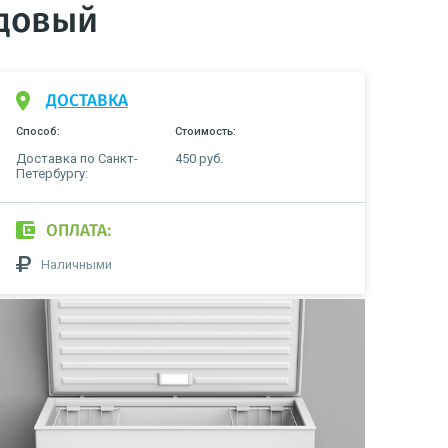
адовый
ДОСТАВКА
Способ:
Стоимость:
Доставка по Санкт-
450 руб.
Петербургу:
ОПЛАТА:
Наличными