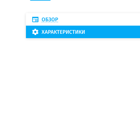
ОБЗОР
ХАРАКТЕРИСТИКИ