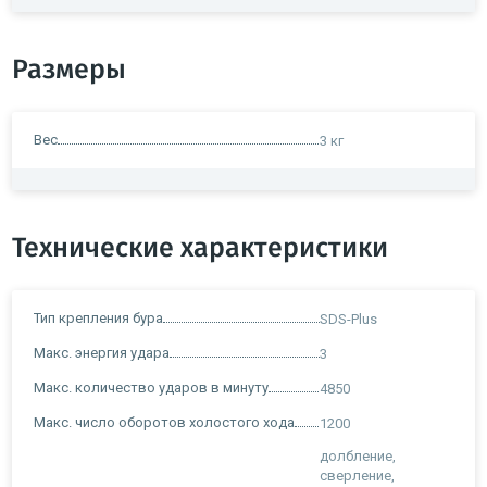
Размеры
Вес
3 кг
Технические характеристики
Тип крепления бура
SDS-Plus
Макс. энергия удара
3
Макс. количество ударов в минуту
4850
Макс. число оборотов холостого хода
1200
долбление,
сверление,