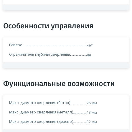
Особенности управления
Реверс
нет
Ограничитель глубины сверления
да
Функциональные возможности
Макс. диаметр сверления (бетон)
26 мм
Макс. диаметр сверления (металл)
13 мм
Макс. диаметр сверления (дерево)
32 мм