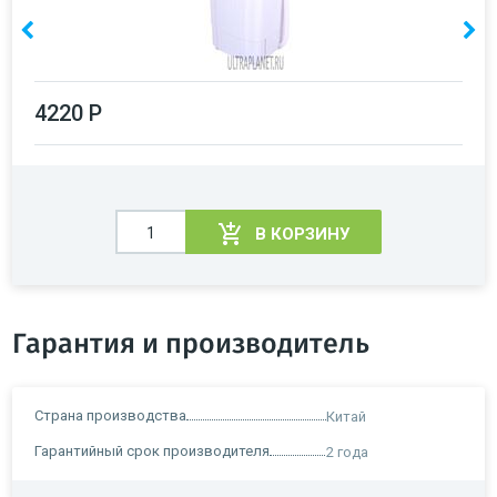
4220 Р
В КОРЗИНУ
Гарантия и производитель
Страна производства
Китай
Гарантийный срок производителя
2 года