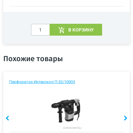
В КОРЗИНУ
Похожие товары
Перфоратор Интерскол П-32/1000Э