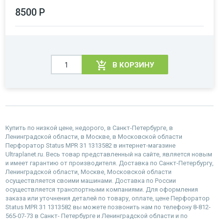
8500 Р
В КОРЗИНУ
Купить по низкой цене, недорого, в Санкт-Петербурге, в
Ленинградской области, в Москве, в Московской области
Перфоратор Status MPR 31 1313582 в интернет-магазине
Ultraplanet.ru. Весь товар представленный на сайте, является новым
и имеет гарантию от производителя. Доставка по Санкт-Петербургу,
Ленинградской области, Москве, Московской области
осуществляется своими машинами. Доставка по России
осуществляется транспортными компаниями. Для оформления
заказа или уточнения деталей по товару, оплате, цене Перфоратор
Status MPR 31 1313582 вы можете позвонить нам по телефону 8-812-
565-07-73 в Санкт- Петербурге и Ленинградской области и по