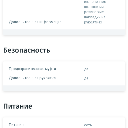
включенном
положении
резиновые
накладки на
Дополнительная информация
рукоятках
Безопасность
Предохранительная муфта
да
Дополнительная рукоятка
да
Питание
Питание
сеть