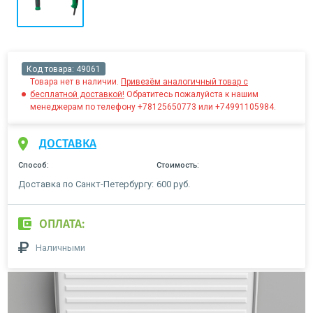
Код товара:
49061
Товара нет в наличии.
Привезём аналогичный товар с
бесплатной доставкой!
Обратитесь пожалуйста к нашим
менеджерам по телефону +78125650773 или +74991105984.
ДОСТАВКА
Способ:
Стоимость:
Доставка по Санкт-Петербургу:
600 руб.
ОПЛАТА:
Наличными