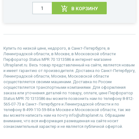
В КОРЗИНУ
Купить по низкой цене, недорого, в Санкт-Петербурге, в
Ленинградской области, в Москве, в Московской области
Перфоратор Status MPR 70 1313586 в интернет-магазине
Ultraplanet.ru. Весь товар представленный на сайте, является новым
и имеет гарантию от производителя. Доставка по Санкт-Петербургу,
Ленинградской области, Москве, Московской области
осуществляется своими машинами. Доставка по России
осуществляется транспортными компаниями. Для оформления
заказа или уточнения деталей по товару, оплате, цене Перфоратор
Status MPR 70 1313586 вы можете позвонить нам по телефону 8-812-
565-07-73 в Санкт- Петербурге и Ленинградской области и по
телефону 8-499-110-59-84 в Москве и Московской области, так же
вы можете написать нам на почту info@ultraplanet.ru. Обращаем
внимание, что вся информация размещенная на сайте носит
ознакомительный характер и не является публичной офертой.