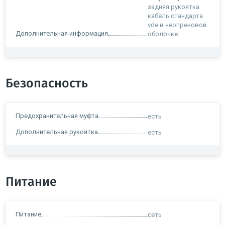
задняя рукоятка
кабель стандарта
vde в неопреновой
Дополнительная информация
оболочке
Безопасность
Предохранительная муфта
есть
Дополнительная рукоятка
есть
Питание
Питание
сеть