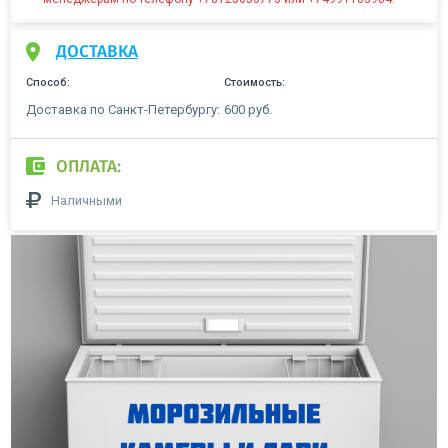
ДОСТАВКА
Способ:
Стоимость:
Доставка по Санкт-Петербургу:
600 руб.
ОПЛАТА:
Наличными