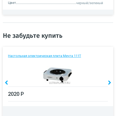
Цвет
черный/зеленый
Не забудьте купить
Настольная электрическая плита Мечта 111Т
2020 Р