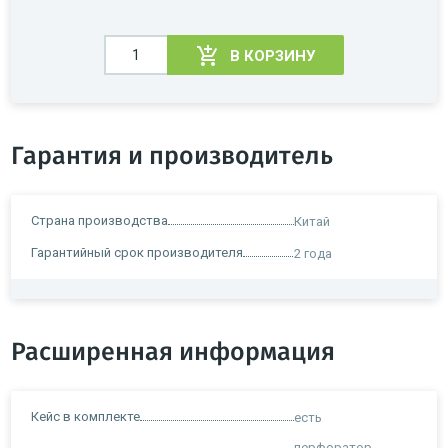
В КОРЗИНУ
Гарантия и производитель
Страна производства
Китай
Гарантийный срок производителя
2 года
Расширенная информация
Кейс в комплекте
есть
перфоратор,