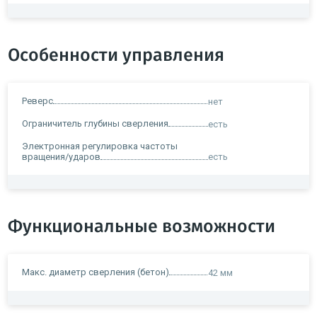
Особенности управления
Реверс
нет
Ограничитель глубины сверления
есть
Электронная регулировка частоты
вращения/ударов
есть
Функциональные возможности
Макс. диаметр сверления (бетон)
42 мм