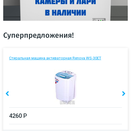
Суперпредложения!
Стиральная машина активаторная Renova WS-30ET
4260 Р