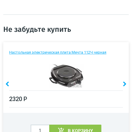
Не забудьте купить
Настольная электрическая плита Мечта 112Ч черная
2320 Р
В КОРЗИНУ