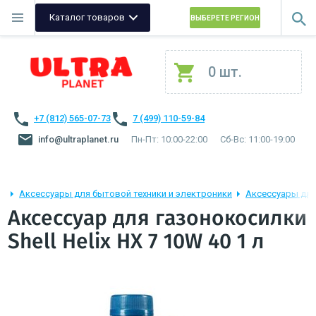
Каталог товаров
ВЫБЕРЕТЕ РЕГИОН
0 шт.
+7 (812) 565-07-73
7 (499) 110-59-84
info@ultraplanet.ru
Пн-Пт: 10:00-22:00
Сб-Вс: 11:00-19:00
Аксессуары для бытовой техники и электроники
Аксессуары для
Аксессуар для газонокосилки
Shell Helix HX 7 10W 40 1 л