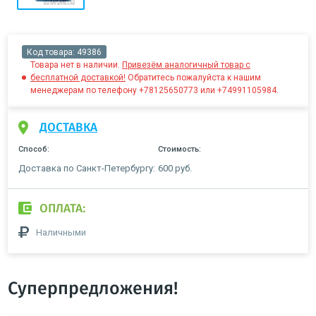
Код товара:
49386
Товара нет в наличии.
Привезём аналогичный товар с
бесплатной доставкой!
Обратитесь пожалуйста к нашим
менеджерам по телефону +78125650773 или +74991105984.
ДОСТАВКА
Способ:
Стоимость:
Доставка по Санкт-Петербургу:
600 руб.
ОПЛАТА:
Наличными
Суперпредложения!