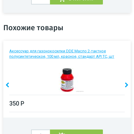
Похожие товары
Аксессуар для газонокосилки DDE Масло 2-тактное
полусинтетическое, 100 мл, красное, стандарт API TC, шт
350 Р