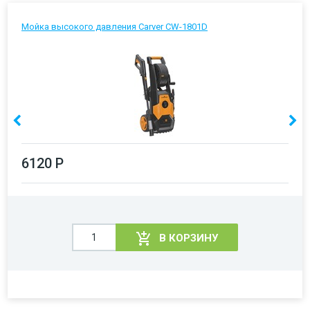
Мойка высокого давления Carver CW-1801D
6120 Р
В КОРЗИНУ