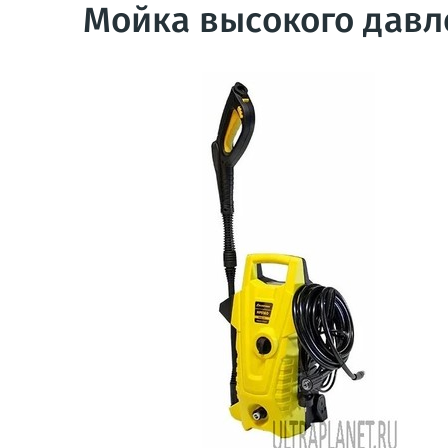
Мойка высокого давл