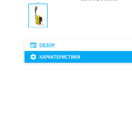
ОБЗОР
ХАРАКТЕРИСТИКИ