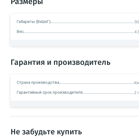
Размеры
Габариты (ВxШxГ)
50
Вес
4.
Гарантия и производитель
Страна производства
Ки
Гарантийный срок производителя
2 
Не забудьте купить