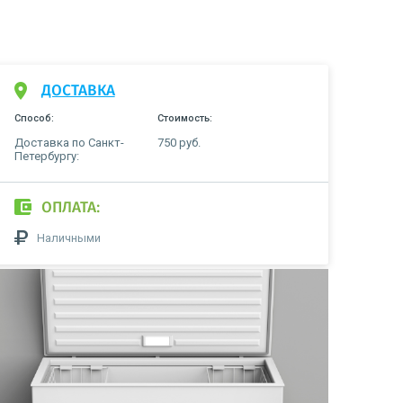
ДОСТАВКА
Способ:
Стоимость:
Доставка по Санкт-
750 руб.
Петербургу:
ОПЛАТА:
Наличными