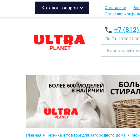
Каталог товаров
О магазине
Ак
Политика конфид
+7 (812)
Пн-Пт: 10:00-22:00
Главная
Техника и товары для загородного дома
Мой