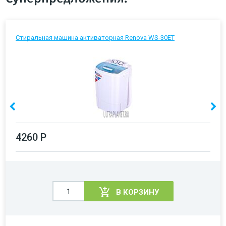
Стиральная машина активаторная Renova WS-30ET
4260 Р
В КОРЗИНУ