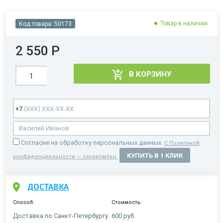
Товар в наличии
Код товара:
50173
2 550 Р
В КОРЗИНУ
Cогласие на обработку персональных данных.
С Политикой
КУПИТЬ В 1 КЛИК
конфиденциальности — ознакомлен.
ДОСТАВКА
Способ:
Стоимость:
Доставка по Санкт-Петербургу:
600 руб.