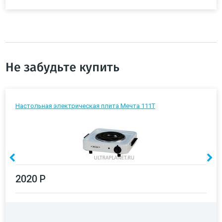
Не забудьте купить
Настольная электрическая плита Мечта 111Т
2020 Р