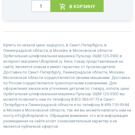
В КОРЗИНУ
Купить по низкой цене, недорого, в Санкт-Петербурге, в
Ленинградской области, в Москве, в Московской области
Орбитальная шлифовальная машинка Пульсар ЭШМ 125-350С в
интернет-магазине Ultraplanet.ru. Весь товар представленный на
сайте, является новым и имеет гарантию от производителя.
Доставка по Санкт-Петербургу, Ленинградской области, Москве,
Московской области осуществляется своими машинами. Доставка
по России осуществляется транспортными компаниями. Для
оформления заказа или уточнения деталей по товару, оплате, цене
Орбитальная шлифовальная машинка Пульсар ЭШМ 125-350С вы
можете позвонить нам по телефону 8-812-565-07-73 в Санкт-
Петербурге и Ленинградской области и по телефону 8-499-110-59-84
в Москве и Московской области, так же вы можете написать нам на
почту info@ultraplanet.ru. Обращаем внимание, что вся информация
размещенная на сайте носит ознакомительный характер и не
является публичной офертой.