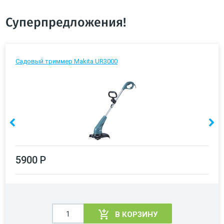
Суперпредложения!
Садовый триммер Makita UR3000
5900 Р
В КОРЗИНУ