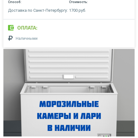
Способ:
Стоимость:
Доставка по Санкт-Петербургу:
1700 руб.
ОПЛАТА:
Наличными