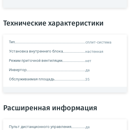
Технические характеристики
Тип
сплит-система
Установка внутреннего блока
настенная
Режим приточной вентиляции
нет
Инвертор
да
Обслуживаемая площадь
35
Расширенная информация
Пульт дистанционного управления
да