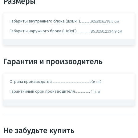
Размеры
Габариты внутреннего блока (ШxВxГ)
92x30.6x19.5 см
Габариты наружного блока (ШxВxГ)
85.3x60.2x34.9 см
Гарантия и производитель
Страна производства
Китай
Гарантийный срок производителя
1 год
Не забудьте купить