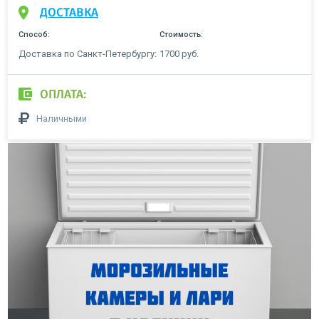
ДОСТАВКА
Способ:
Стоимость:
Доставка по Санкт-Петербургу:
1700 руб.
ОПЛАТА:
Наличными