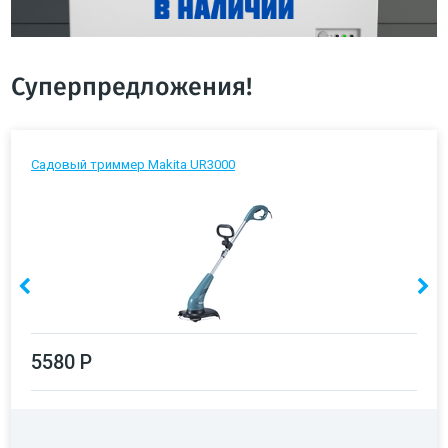
Суперпредложения!
Садовый триммер Makita UR3000
5580 Р