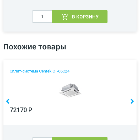
В КОРЗИНУ
Похожие товары
Сплит-система Centek CT-66C24
72170 Р