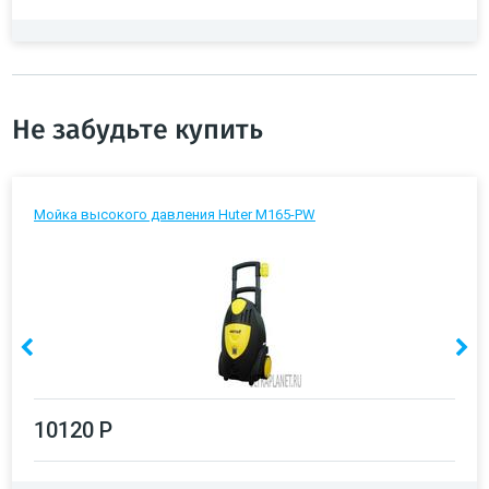
Не забудьте купить
Мойка высокого давления Huter M165-PW
10120 Р