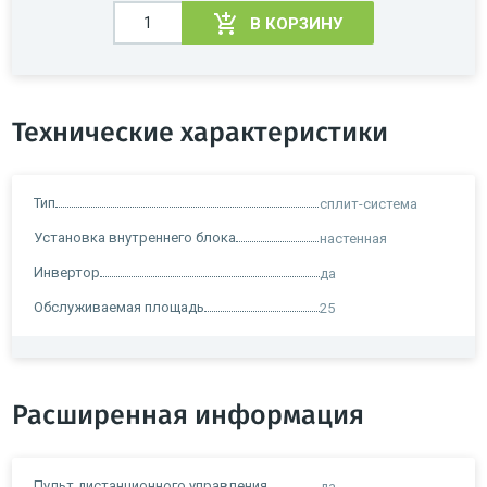
В КОРЗИНУ
Технические характеристики
Тип
сплит-система
Установка внутреннего блока
настенная
Инвертор
да
Обслуживаемая площадь
25
Расширенная информация
Пульт дистанционного управления
да