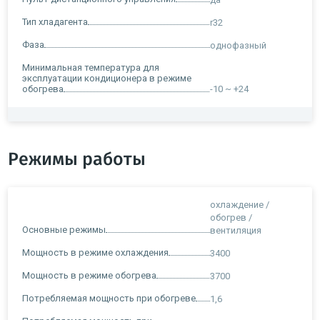
Тип хладагента
r32
Фаза
однофазный
Минимальная температура для
эксплуатации кондиционера в режиме
обогрева
-10 ~ +24
Режимы работы
охлаждение /
обогрев /
Основные режимы
вентиляция
Мощность в режиме охлаждения
3400
Мощность в режиме обогрева
3700
Потребляемая мощность при обогреве
1,6