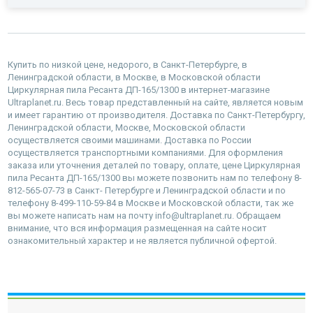
Купить по низкой цене, недорого, в Санкт-Петербурге, в
Ленинградской области, в Москве, в Московской области
Циркулярная пила Ресанта ДП-165/1300 в интернет-магазине
Ultraplanet.ru. Весь товар представленный на сайте, является новым
и имеет гарантию от производителя. Доставка по Санкт-Петербургу,
Ленинградской области, Москве, Московской области
осуществляется своими машинами. Доставка по России
осуществляется транспортными компаниями. Для оформления
заказа или уточнения деталей по товару, оплате, цене Циркулярная
пила Ресанта ДП-165/1300 вы можете позвонить нам по телефону 8-
812-565-07-73 в Санкт- Петербурге и Ленинградской области и по
телефону 8-499-110-59-84 в Москве и Московской области, так же
вы можете написать нам на почту info@ultraplanet.ru. Обращаем
внимание, что вся информация размещенная на сайте носит
ознакомительный характер и не является публичной офертой.
наверх