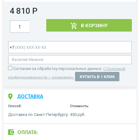
4 810 Р
В КОРЗИНУ
Cогласие на обработку персональных данных.
С Политикой
КУПИТЬ В 1 КЛИК
конфиденциальности — ознакомлен.
ДОСТАВКА
Способ:
Стоимость:
Доставка по Санкт-Петербургу:
450 руб.
ОПЛАТА: