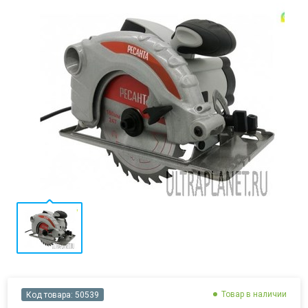
Товар в наличии
Код товара:
50539