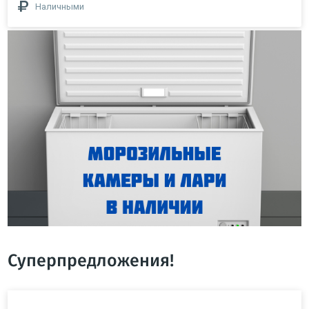
Наличными
Суперпредложения!