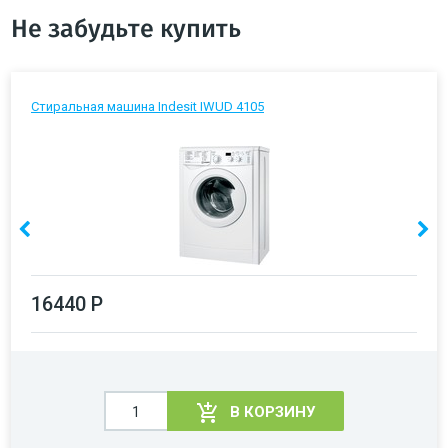
Не забудьте купить
Стиральная машина Indesit IWUD 4105
16440 Р
В КОРЗИНУ