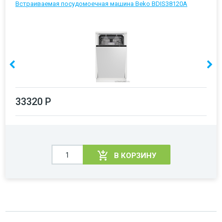
Встраиваемая посудомоечная машина Beko BDIS38120A
33320 Р
В КОРЗИНУ