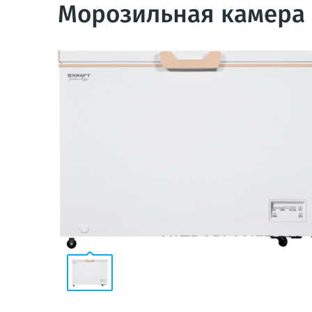
Морозильная камера 