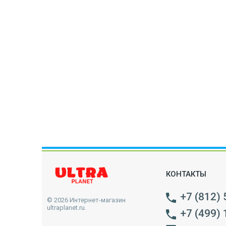
КОНТАКТЫ
+7 (812)
© 2026 Интернет-магазин
ultraplanet.ru.
+7 (499)