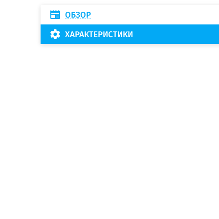
ОБЗОР
ХАРАКТЕРИСТИКИ