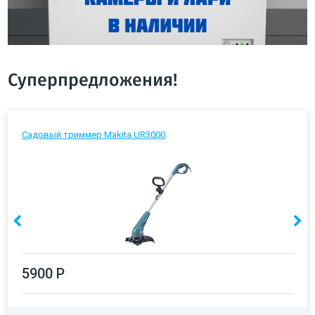
Суперпредложения!
Садовый триммер Makita UR3000
5900 Р