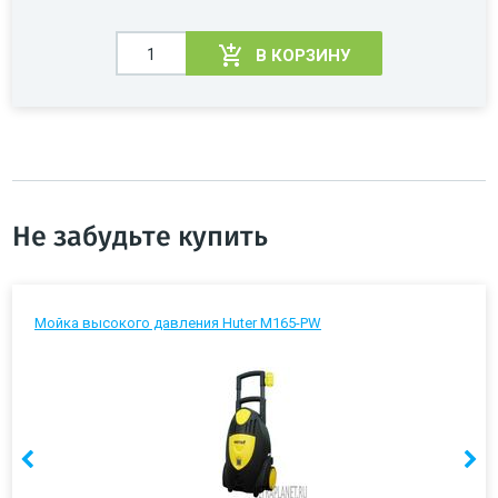
В КОРЗИНУ
Не забудьте купить
Мойка высокого давления Huter M165-PW