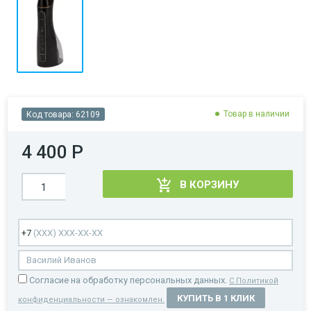
Товар в наличии
Код товара:
62109
4 400 Р
В КОРЗИНУ
Cогласие на обработку персональных данных.
С Политикой
КУПИТЬ В 1 КЛИК
конфиденциальности — ознакомлен.