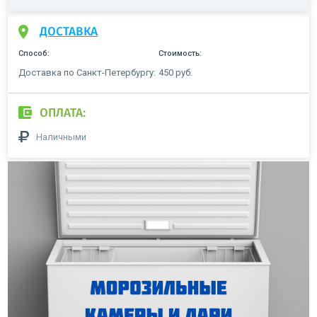
ДОСТАВКА
Способ:
Стоимость:
Доставка по Санкт-Петербургу:
450 руб.
ОПЛАТА:
Наличными