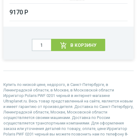
9170 Р
В КОРЗИНУ
Купить по низкой цене, недорого, в Санкт-Петербурге, в
Ленинградской области, в Москве, в Московской области
Ирригатор Polaris PWF 0201 черный в интернет-магазине
Ultraplanet.ru. Весь товар представленный на сайте, является новым
и имеет гарантию от производителя. Доставка по Санкт-Петербургу,
Ленинградской области, Москве, Московской области
осуществляется своими машинами. Доставка по России
осуществляется транспортными компаниями. Для оформления
заказа или уточнения деталей по товару, оплате, цене Ирригатор
Polaris PWF 0201 черный вы можете позвонить нам по телефону 8-