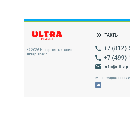
КОНТАКТЫ
+7 (812)
© 2026 Интернет-магазин
ultraplanet.ru.
+7 (499)
info@ultrapl
Мы в социальных с