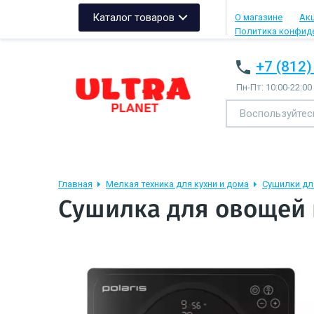
Каталог товаров
О магазине
Ак
Политика конфид
+7 (812)
Пн-Пт: 10:00-22:00
Главная
Мелкая техника для кухни и дома
Сушилки дл
Сушилка для овощей и