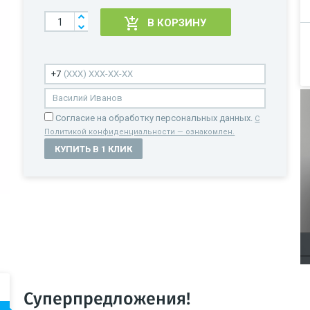
В КОРЗИНУ
Cогласие на обработку персональных данных.
С
Политикой конфиденциальности — ознакомлен.
КУПИТЬ В 1 КЛИК
Суперпредложения!