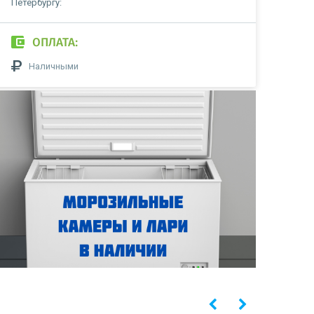
Петербургу:
ОПЛАТА:
Наличными