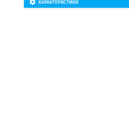
ХАРАКТЕРИСТИКИ