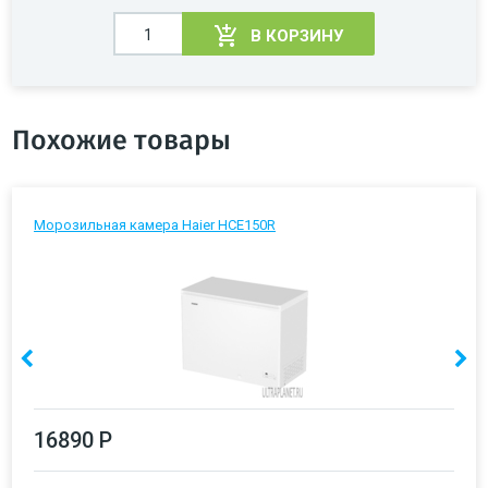
В КОРЗИНУ
Похожие товары
Морозильная камера Haier HCE150R
16890 Р