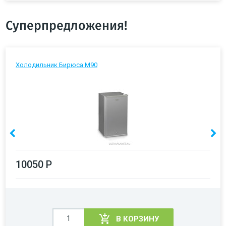
Суперпредложения!
Холодильник Бирюса М90
10050 Р
В КОРЗИНУ