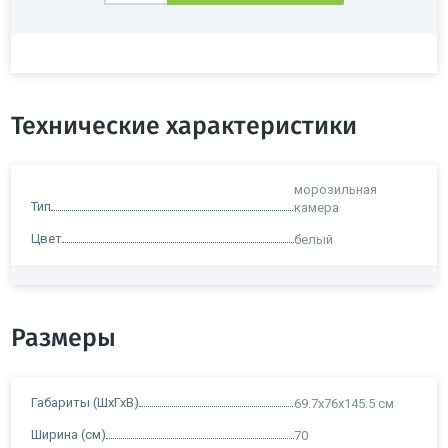
Технические характеристики
морозильная
Тип
камера
Цвет
белый
Размеры
Габариты (ШхГхВ)
69.7x76x145.5 см
Ширина (см)
70