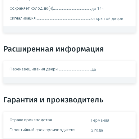
Сохраняет холод до(ч)
до 14 ч
Сигнализация
открытой двери
Расширенная информация
Перенавешивания двери
да
Гарантия и производитель
Страна производства
Германия
Гарантийный срок производителя
2 года