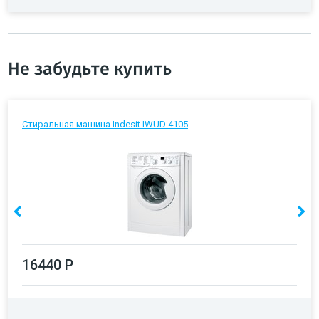
Не забудьте купить
Стиральная машина Indesit IWUD 4105
16440 Р