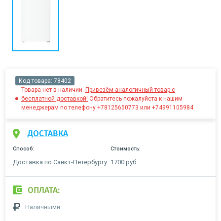
Код товара:
78402
Товара нет в наличии.
Привезём аналогичный товар с
бесплатной доставкой!
Обратитесь пожалуйста к нашим
менеджерам по телефону +78125650773 или +74991105984.
ДОСТАВКА
Способ:
Стоимость:
Доставка по Санкт-Петербургу:
1700 руб.
ОПЛАТА:
Наличными