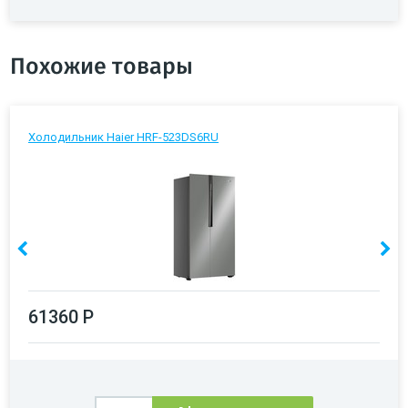
Похожие товары
Холодильник Haier HRF-523DS6RU
61360 Р