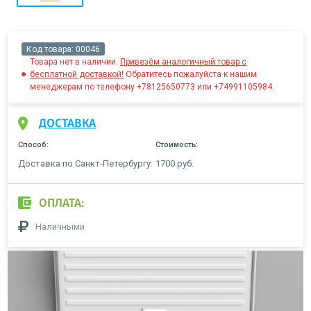
Код товара:
00046
Товара нет в наличии.
Привезём аналогичный товар с
бесплатной доставкой!
Обратитесь пожалуйста к нашим
менеджерам по телефону +78125650773 или +74991105984.
ДОСТАВКА
Способ:
Стоимость:
Доставка по Санкт-Петербургу:
1700 руб.
ОПЛАТА:
Наличными