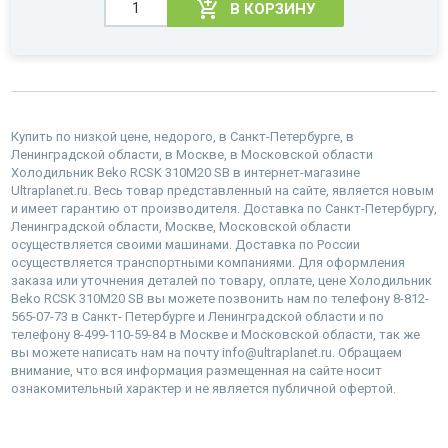
В КОРЗИНУ
Купить по низкой цене, недорого, в Санкт-Петербурге, в
Ленинградской области, в Москве, в Московской области
Холодильник Beko RCSK 310M20 SB в интернет-магазине
Ultraplanet.ru. Весь товар представленный на сайте, является новым
и имеет гарантию от производителя. Доставка по Санкт-Петербургу,
Ленинградской области, Москве, Московской области
осуществляется своими машинами. Доставка по России
осуществляется транспортными компаниями. Для оформления
заказа или уточнения деталей по товару, оплате, цене Холодильник
Beko RCSK 310M20 SB вы можете позвонить нам по телефону 8-812-
565-07-73 в Санкт- Петербурге и Ленинградской области и по
телефону 8-499-110-59-84 в Москве и Московской области, так же
вы можете написать нам на почту info@ultraplanet.ru. Обращаем
внимание, что вся информация размещенная на сайте носит
ознакомительный характер и не является публичной офертой.