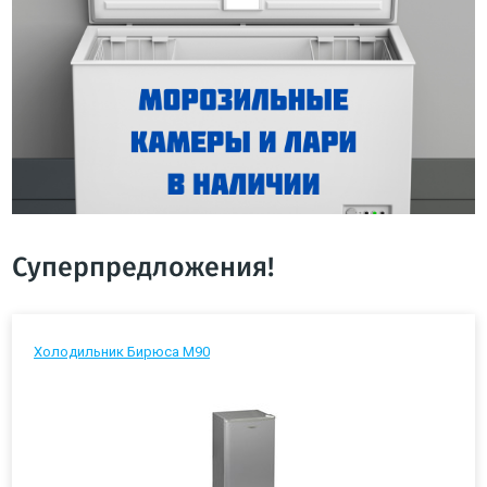
Суперпредложения!
Холодильник Бирюса М90