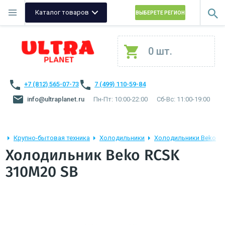
Каталог товаров
ВЫБЕРЕТЕ РЕГИОН
0 шт.
+7 (812) 565-07-73
7 (499) 110-59-84
info@ultraplanet.ru
Пн-Пт: 10:00-22:00
Сб-Вс: 11:00-19:00
Крупно-бытовая техника
Холодильники
Холодильники Beko
Холодильник Beko RCSK
310M20 SB