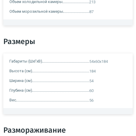
Объем холодильной камеры
213
Объем морозильной камеры
87
Размеры
Габариты (ШхГхВ)
54х60х184
Высота (см)
184
Ширина (см)
54
Глубина (см)
60
Вес
56
Размораживание