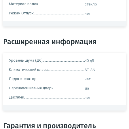
Материал полок
стекло
Режим Отпуск
нет
Расширенная информация
Уровень шума (Дб)
40 дБ
Климатический класс
ST, SN
Ледогенератор
нет
Перенавешивания двери
да
Дисплей
нет
Гарантия и производитель