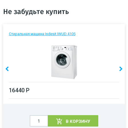
Не забудьте купить
Стиральная машина Indesit IWUD 4105
16440 Р
В КОРЗИНУ