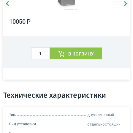
10050 Р
В КОРЗИНУ
Технические характеристики
Тип
двухкамерный
Вид установки
отдельностоящий