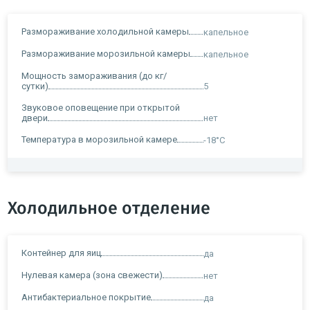
Размораживание холодильной камеры
капельное
Размораживание морозильной камеры
капельное
Мощность замораживания (до кг/
сутки)
5
Звуковое оповещение при открытой
двери
нет
Температура в морозильной камере
-18°C
Холодильное отделение
Контейнер для яиц
да
Нулевая камера (зона свежести)
нет
Антибактериальное покрытие
да